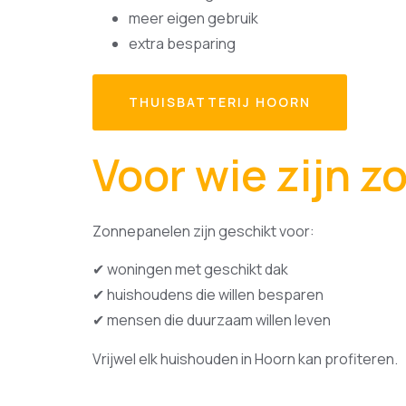
meer eigen gebruik
extra besparing
THUISBATTERIJ HOORN
Voor wie zijn 
Zonnepanelen zijn geschikt voor:
✔ woningen met geschikt dak
✔ huishoudens die willen besparen
✔ mensen die duurzaam willen leven
Vrijwel elk huishouden in Hoorn kan profiteren.