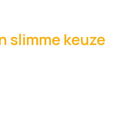
n slimme keuze