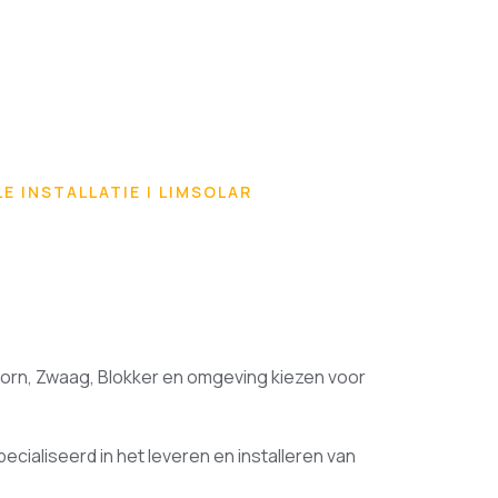
E INSTALLATIE | LIMSOLAR
rn, Zwaag, Blokker en omgeving kiezen voor
cialiseerd in het leveren en installeren van