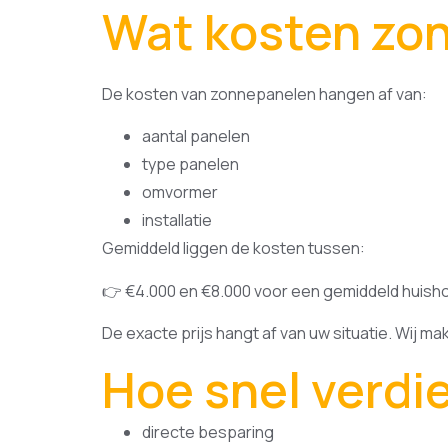
Wat kosten zo
De kosten van zonnepanelen hangen af van:
aantal panelen
type panelen
omvormer
installatie
Gemiddeld liggen de kosten tussen:
👉 €4.000 en €8.000 voor een gemiddeld huis
De exacte prijs hangt af van uw situatie. Wij ma
Hoe snel verdi
directe besparing