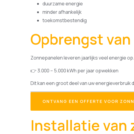
duurzame energie
minder afhankelijk
toekomstbestendig
Opbrengst van
Zonnepanelen leveren jaarlijks veel energie op
👉 3.000 – 5.000 kWh per jaar opwekken
Dit kan een groot deel van uw energieverbruik 
ONTVANG EEN OFFERTE VOOR ZONN
Installatie va