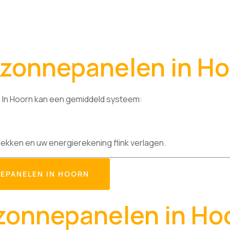
 zonnepanelen in H
. In Hoorn kan een gemiddeld systeem:
dekken en uw energierekening flink verlagen.
EPANELEN IN HOORN
n zonnepanelen in Ho