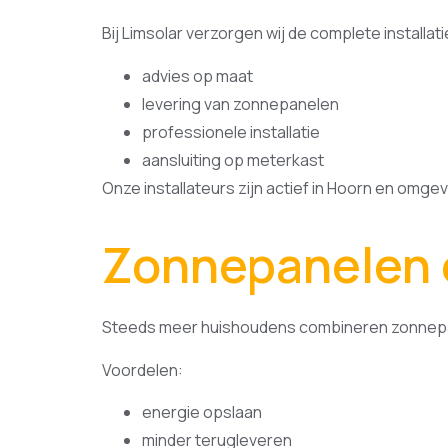
Bij Limsolar verzorgen wij de complete installati
advies op maat
levering van zonnepanelen
professionele installatie
aansluiting op meterkast
Onze installateurs zijn actief in Hoorn en omgev
Zonnepanelen e
Steeds meer huishoudens combineren zonnepan
Voordelen:
energie opslaan
minder terugleveren