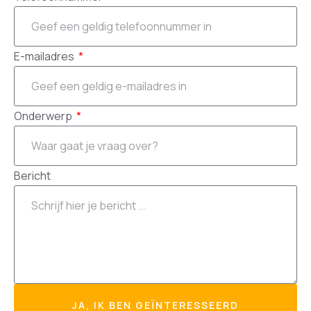
E-mailadres
Onderwerp
Bericht
JA, IK BEN GEÏNTERESSEERD