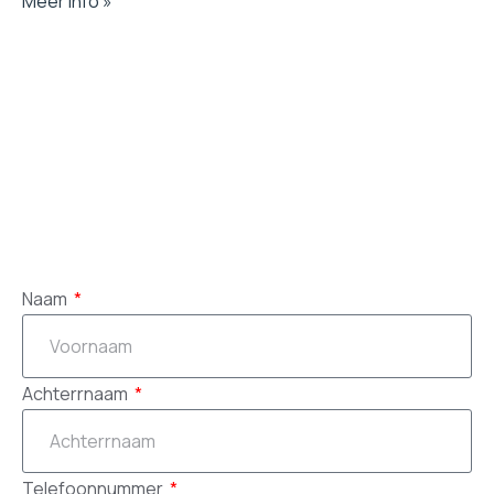
Meer info »
Naam
Achterrnaam
Telefoonnummer