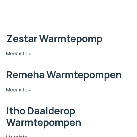
Zestar Warmtepomp
Meer info »
Remeha Warmtepompen
Meer info »
Itho Daalderop
Warmtepompen