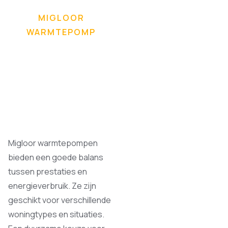
MIGLOOR
WARMTEPOMP
Migloor warmtepompen
bieden een goede balans
tussen prestaties en
energieverbruik. Ze zijn
geschikt voor verschillende
woningtypes en situaties.