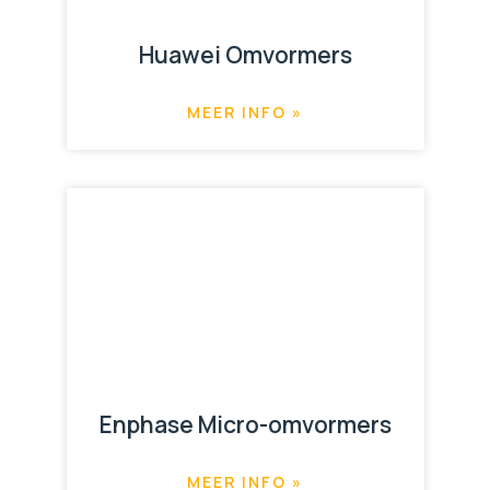
Huawei Omvormers
MEER INFO »
Enphase Micro-omvormers
MEER INFO »