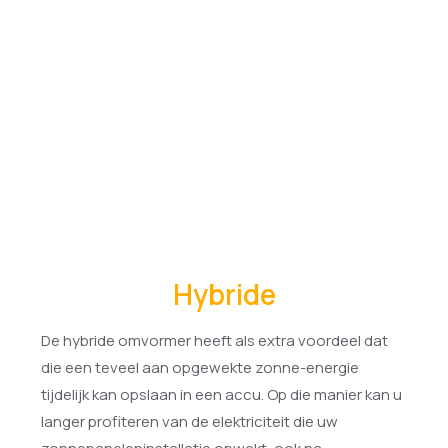
Hybride
De hybride omvormer heeft als extra voordeel dat
die een teveel aan opgewekte zonne-energie
tijdelijk kan opslaan in een accu. Op die manier kan u
langer profiteren van de elektriciteit die uw