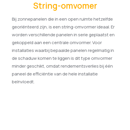
String-omvomer
Bij zonnepanelen die in een open ruimte hetzelfde
georiënteerd zijn, is een string-omvormer ideaal. Er
worden verschillende panelen in serie geplaatst en
gekoppeld aan een centrale omvormer. Voor
installaties waarbij bepaalde panelen regelmatig in
de schaduw komen te liggen is dit type omvormer
minder geschikt, omdat rendementsverlies bij één
paneel de efficiëntie van de hele installatie
beïnvloedt.