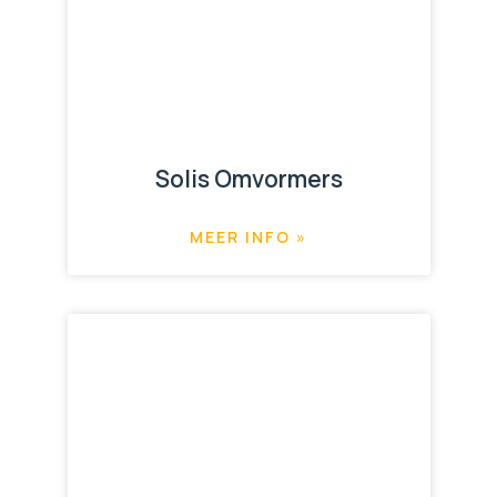
Solis Omvormers
MEER INFO »