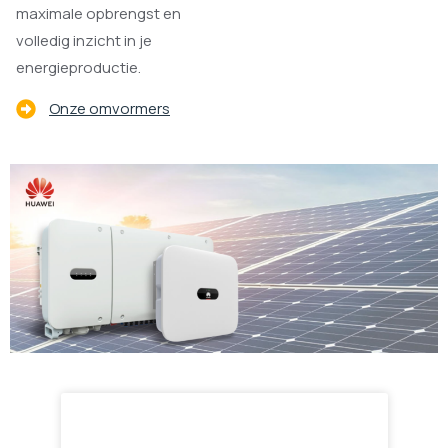
maximale opbrengst en
volledig inzicht in je
energieproductie.
Onze omvormers