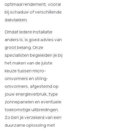
optimaal rendement, vooral
bij schaduw of verschillende
dakvlakken.
Omdat iedere installatie
anders is, is goed advies van
groot belang. Onze
specialisten begeleiden je bij
het maken van de juiste
keuze tussen micro-
omvormers en string-
omvormers, afgestemd op
jouw energieverbruik, type
zonnepanelen en eventuele
toekomstige uitbreidingen.
Zo ben je verzekerd van een
duurzame oplossing met