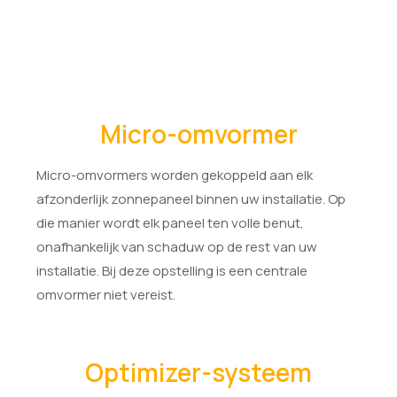
Micro-omvormer
Micro-omvormers worden gekoppeld aan elk
afzonderlijk zonnepaneel binnen uw installatie. Op
die manier wordt elk paneel ten volle benut,
onafhankelijk van schaduw op de rest van uw
installatie. Bij deze opstelling is een centrale
omvormer niet vereist.
Optimizer-systeem