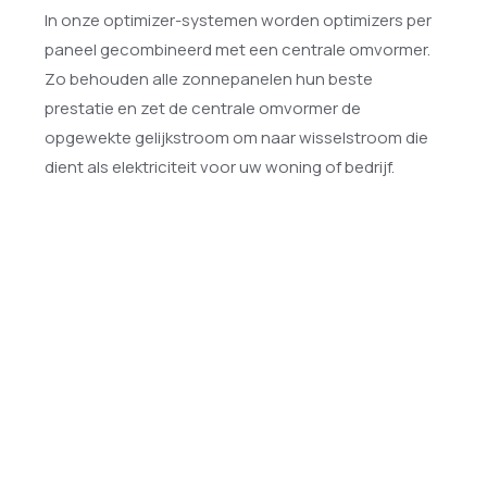
In onze optimizer-systemen worden optimizers per
paneel gecombineerd met een centrale omvormer.
Zo behouden alle zonnepanelen hun beste
prestatie en zet de centrale omvormer de
opgewekte gelijkstroom om naar wisselstroom die
dient als elektriciteit voor uw woning of bedrijf.