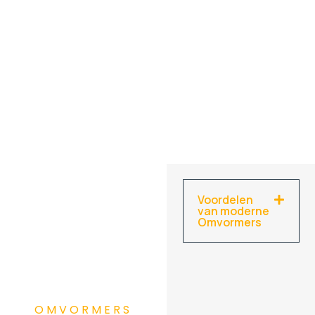
Voordelen
van moderne
Omvormers
OMVORMERS