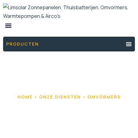
PRODUCTEN
OMVORMERS
HOME > ONZE DIENSTEN > OMVORMERS