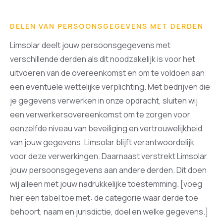
DELEN VAN PERSOONSGEGEVENS MET DERDEN
Limsolar deelt jouw persoonsgegevens met
verschillende derden als dit noodzakelijk is voor het
uitvoeren van de overeenkomst en om te voldoen aan
een eventuele wettelijke verplichting. Met bedrijven die
je gegevens verwerken in onze opdracht, sluiten wij
een verwerkersovereenkomst om te zorgen voor
eenzelfde niveau van beveiliging en vertrouwelijkheid
van jouw gegevens. Limsolar blijft verantwoordelijk
voor deze verwerkingen. Daarnaast verstrekt Limsolar
jouw persoonsgegevens aan andere derden. Dit doen
wij alleen met jouw nadrukkelijke toestemming. [voeg
hier een tabel toe met: de categorie waar derde toe
behoort, naam en jurisdictie, doel en welke gegevens.]