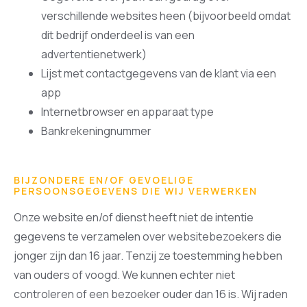
verschillende websites heen (bijvoorbeeld omdat
dit bedrijf onderdeel is van een
advertentienetwerk)
Lijst met contactgegevens van de klant via een
app
Internetbrowser en apparaat type
Bankrekeningnummer
BIJZONDERE EN/OF GEVOELIGE
PERSOONSGEGEVENS DIE WIJ VERWERKEN
Onze website en/of dienst heeft niet de intentie
gegevens te verzamelen over websitebezoekers die
jonger zijn dan 16 jaar. Tenzij ze toestemming hebben
van ouders of voogd. We kunnen echter niet
controleren of een bezoeker ouder dan 16 is. Wij raden