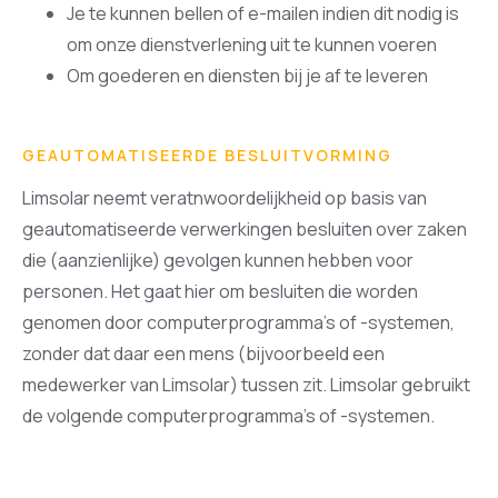
Je te kunnen bellen of e-mailen indien dit nodig is
om onze dienstverlening uit te kunnen voeren
Om goederen en diensten bij je af te leveren
GEAUTOMATISEERDE BESLUITVORMING
Limsolar neemt veratnwoordelijkheid op basis van
geautomatiseerde verwerkingen besluiten over zaken
die (aanzienlijke) gevolgen kunnen hebben voor
personen. Het gaat hier om besluiten die worden
genomen door computerprogramma’s of -systemen,
zonder dat daar een mens (bijvoorbeeld een
medewerker van Limsolar) tussen zit. Limsolar gebruikt
de volgende computerprogramma’s of -systemen.