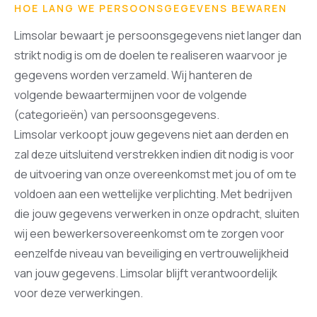
HOE LANG WE PERSOONSGEGEVENS BEWAREN
Limsolar bewaart je persoonsgegevens niet langer dan
strikt nodig is om de doelen te realiseren waarvoor je
gegevens worden verzameld. Wij hanteren de
volgende bewaartermijnen voor de volgende
(categorieën) van persoonsgegevens.
Limsolar verkoopt jouw gegevens niet aan derden en
zal deze uitsluitend verstrekken indien dit nodig is voor
de uitvoering van onze overeenkomst met jou of om te
voldoen aan een wettelijke verplichting. Met bedrijven
die jouw gegevens verwerken in onze opdracht, sluiten
wij een bewerkersovereenkomst om te zorgen voor
eenzelfde niveau van beveiliging en vertrouwelijkheid
van jouw gegevens. Limsolar blijft verantwoordelijk
voor deze verwerkingen.