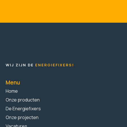
WIJ ZIJN DE
ENERGIEFIXERS!
Menu
Home
Onze producten
De Energiefixers
Onze projecten
Vacatures