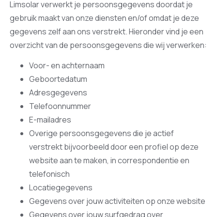
Limsolar verwerkt je persoonsgegevens doordat je
gebruik maakt van onze diensten en/of omdat je deze
gegevens zelf aan ons verstrekt. Hieronder vind je een
overzicht van de persoonsgegevens die wij verwerken:
Voor- en achternaam
Geboortedatum
Adresgegevens
Telefoonnummer
E-mailadres
Overige persoonsgegevens die je actief
verstrekt bijvoorbeeld door een profiel op deze
website aan te maken, in correspondentie en
telefonisch
Locatiegegevens
Gegevens over jouw activiteiten op onze website
Gegevens over jouw surfgedrag over