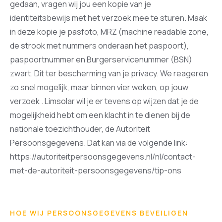
gedaan, vragen wij jou een kopie van je
identiteitsbewijs met het verzoek mee te sturen. Maak
in deze kopie je pasfoto, MRZ (machine readable zone,
de strook met nummers onderaan het paspoort),
paspoortnummer en Burgerservicenummer (BSN)
zwart. Dit ter bescherming van je privacy. We reageren
zo snel mogelijk, maar binnen vier weken, op jouw
verzoek . Limsolar wil je er tevens op wijzen dat je de
mogelijkheid hebt om een klacht in te dienen bij de
nationale toezichthouder, de Autoriteit
Persoonsgegevens. Dat kan via de volgende link:
https://autoriteitpersoonsgegevens.nl/nl/contact-
met-de-autoriteit-persoonsgegevens/tip-ons
HOE WIJ PERSOONSGEGEVENS BEVEILIGEN