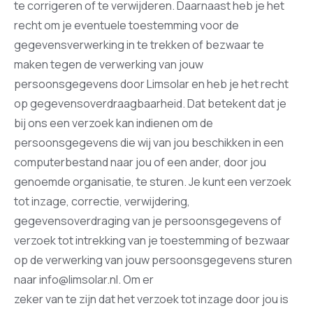
te corrigeren of te verwijderen. Daarnaast heb je het
recht om je eventuele toestemming voor de
gegevensverwerking in te trekken of bezwaar te
maken tegen de verwerking van jouw
persoonsgegevens door Limsolar en heb je het recht
op gegevensoverdraagbaarheid. Dat betekent dat je
bij ons een verzoek kan indienen om de
persoonsgegevens die wij van jou beschikken in een
computerbestand naar jou of een ander, door jou
genoemde organisatie, te sturen. Je kunt een verzoek
tot inzage, correctie, verwijdering,
gegevensoverdraging van je persoonsgegevens of
verzoek tot intrekking van je toestemming of bezwaar
op de verwerking van jouw persoonsgegevens sturen
naar info@limsolar.nl. Om er
zeker van te zijn dat het verzoek tot inzage door jou is