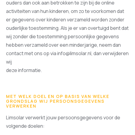
ouders dan ook aan betrokken te zijn bij de online
activiteiten van hun kinderen, om zo te voorkomen dat
er gegevens over kinderen verzameld worden zonder
ouderlijke toestemming. Als je er van overtuigd bent dat
wij zonder die toestemming persoonlijke gegevens
hebben verzameld over een minderjarige, neem dan
contact met ons op via info@limsolar.nl, dan verwijderen
wij
deze informatie.
MET WELK DOEL EN OP BASIS VAN WELKE
GRONDSLAG WIJ PERSOONSGEGEVENS
VERWERKEN
Limsolar verwerkt jouw persoonsgegevens voor de
volgende doelen: