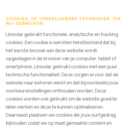
COOKIES, OF VERGELIJKBARE TECHNIEKEN, DIE
WIJ GEBRUIKEN
Limsolar gebruikt functionele, analytische en tracking
cookies. Een cookie is een klein tekstbestand dat bij
het eerste bezoek aan deze website wordt
opgeslagen in de browser van je computer, tablet of
smartphone. Limsolar gebruikt cookies met een puur
technische functionaliteit. Deze zorgen ervoor dat de
website naar behoren werkt en dat bijvoorbeeld jouw
voorkeursinstellingen onthouden worden. Deze
cookies worden ook gebruikt om de website goed te
laten werken en deze te kunnen optimaliseren.
Daarnaast plaatsen we cookies die jouw surfgedrag
bijhouden zodat we op maat gemaakte content en