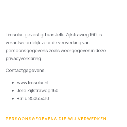
Limsolar, gevestigd aan Jelle Zijlstraweg 160, is
verantwoordelijk voor de verwerking van
persoonsgegevens zoals weergegeven in deze
privacyverklaring.
Contactgegevens:
www.limsolar.nl
Jelle Zijlstraweg 160
+31 6 85065410
PERSOONSGEGEVENS DIE WIJ VERWERKEN