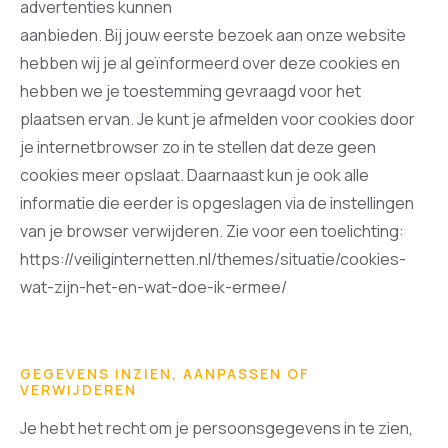
advertenties kunnen
aanbieden. Bij jouw eerste bezoek aan onze website
hebben wij je al geïnformeerd over deze cookies en
hebben we je toestemming gevraagd voor het
plaatsen ervan. Je kunt je afmelden voor cookies door
je internetbrowser zo in te stellen dat deze geen
cookies meer opslaat. Daarnaast kun je ook alle
informatie die eerder is opgeslagen via de instellingen
van je browser verwijderen. Zie voor een toelichting:
https://veiliginternetten.nl/themes/situatie/cookies-
wat-zijn-het-en-wat-doe-ik-ermee/
GEGEVENS INZIEN, AANPASSEN OF
VERWIJDEREN
Je hebt het recht om je persoonsgegevens in te zien,