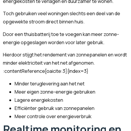
energiekosten te verlagen en duurzamer te wonen.
Toch gebruiken veel woningen slechts een deel van de
opgewekte stroom direct binnen huis.
Door een thuisbatterij toe te voegen kan meer zonne-
energie opgeslagen worden voor later gebruik.
Hierdoor stijgt het rendement van zonnepanelen en wordt
minder elektriciteit van het net afgenomen.
:contentReference[oaicite:3]{index=3}
Minder teruglevering aan het net
Meer eigen zonne-energie gebruiken
Lagere energiekosten
Efficiënter gebruik van zonnepanelen
Meer controle over energieverbruik
Realtime monitoring en