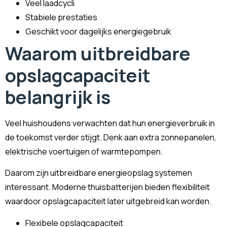
Veel laadcycli
Stabiele prestaties
Geschikt voor dagelijks energiegebruik
Waarom uitbreidbare
opslagcapaciteit
belangrijk is
Veel huishoudens verwachten dat hun energieverbruik in
de toekomst verder stijgt. Denk aan extra zonnepanelen,
elektrische voertuigen of warmtepompen.
Daarom zijn uitbreidbare energieopslag systemen
interessant. Moderne thuisbatterijen bieden flexibiliteit
waardoor opslagcapaciteit later uitgebreid kan worden.
Flexibele opslagcapaciteit