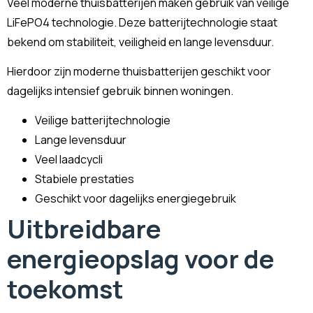
Veel moderne thuisbatterijen maken gebruik van veilige
LiFePO4 technologie. Deze batterijtechnologie staat
bekend om stabiliteit, veiligheid en lange levensduur.
Hierdoor zijn moderne thuisbatterijen geschikt voor
dagelijks intensief gebruik binnen woningen.
Veilige batterijtechnologie
Lange levensduur
Veel laadcycli
Stabiele prestaties
Geschikt voor dagelijks energiegebruik
Uitbreidbare
energieopslag voor de
toekomst