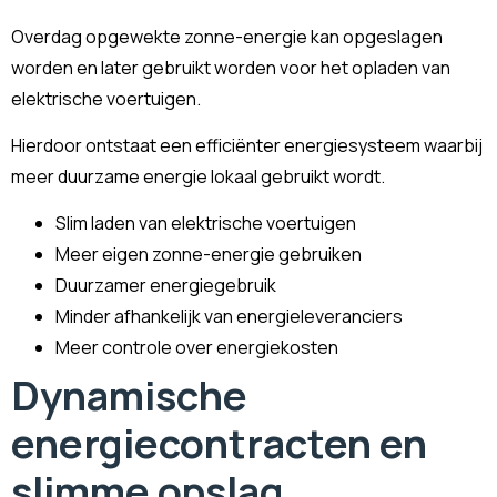
Overdag opgewekte zonne-energie kan opgeslagen
worden en later gebruikt worden voor het opladen van
elektrische voertuigen.
Hierdoor ontstaat een efficiënter energiesysteem waarbij
meer duurzame energie lokaal gebruikt wordt.
Slim laden van elektrische voertuigen
Meer eigen zonne-energie gebruiken
Duurzamer energiegebruik
Minder afhankelijk van energieleveranciers
Meer controle over energiekosten
Dynamische
energiecontracten en
slimme opslag