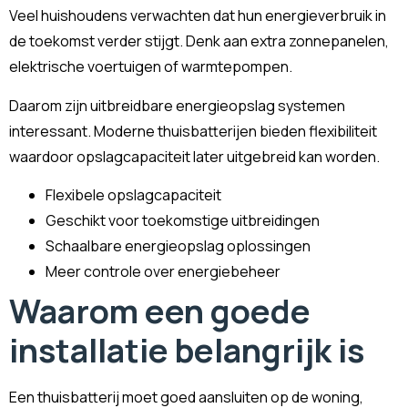
Veel huishoudens verwachten dat hun energieverbruik in
de toekomst verder stijgt. Denk aan extra zonnepanelen,
elektrische voertuigen of warmtepompen.
Daarom zijn uitbreidbare energieopslag systemen
interessant. Moderne thuisbatterijen bieden flexibiliteit
waardoor opslagcapaciteit later uitgebreid kan worden.
Flexibele opslagcapaciteit
Geschikt voor toekomstige uitbreidingen
Schaalbare energieopslag oplossingen
Meer controle over energiebeheer
Waarom een goede
installatie belangrijk is
Een thuisbatterij moet goed aansluiten op de woning,