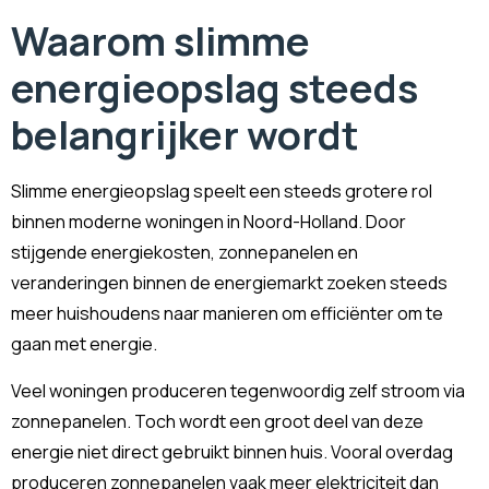
Waarom slimme
energieopslag steeds
belangrijker wordt
Slimme energieopslag speelt een steeds grotere rol
binnen moderne woningen in Noord-Holland. Door
stijgende energiekosten, zonnepanelen en
veranderingen binnen de energiemarkt zoeken steeds
meer huishoudens naar manieren om efficiënter om te
gaan met energie.
Veel woningen produceren tegenwoordig zelf stroom via
zonnepanelen. Toch wordt een groot deel van deze
energie niet direct gebruikt binnen huis. Vooral overdag
produceren zonnepanelen vaak meer elektriciteit dan