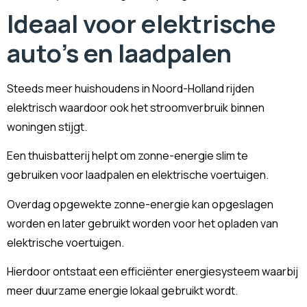
Ideaal voor elektrische
auto's en laadpalen
Steeds meer huishoudens in Noord-Holland rijden
elektrisch waardoor ook het stroomverbruik binnen
woningen stijgt.
Een thuisbatterij helpt om zonne-energie slim te
gebruiken voor laadpalen en elektrische voertuigen.
Overdag opgewekte zonne-energie kan opgeslagen
worden en later gebruikt worden voor het opladen van
elektrische voertuigen.
Hierdoor ontstaat een efficiënter energiesysteem waarbij
meer duurzame energie lokaal gebruikt wordt.