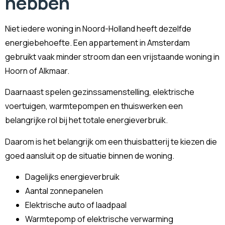
hebben
Niet iedere woning in Noord-Holland heeft dezelfde
energiebehoefte. Een appartement in Amsterdam
gebruikt vaak minder stroom dan een vrijstaande woning in
Hoorn of Alkmaar.
Daarnaast spelen gezinssamenstelling, elektrische
voertuigen, warmtepompen en thuiswerken een
belangrijke rol bij het totale energieverbruik.
Daarom is het belangrijk om een thuisbatterij te kiezen die
goed aansluit op de situatie binnen de woning.
Dagelijks energieverbruik
Aantal zonnepanelen
Elektrische auto of laadpaal
Warmtepomp of elektrische verwarming