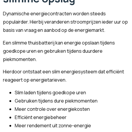
Dynamische energiecontracten worden steeds
populairder. Hierbij veranderen stroomprijzen ieder uur op
basis van vraag en aanbod op de energiemarkt.
Een slimme thuisbatterij kan energie opslaan tijdens
goedkope uren en gebruiken tijdens duurdere
piekmomenten.
Hierdoor ontstaat een slim energiesysteem dat efficiënt
reageert op energietarieven.
Slim laden tijdens goedkope uren
Gebruiken tijdens dure piekmomenten
Meer controle over energiekosten
Efficiënt energiebeheer
Meer rendement uit zonne-energie