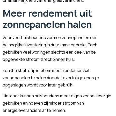
onafhankelijkheid van energieleveranciers.
Meer rendement uit
zonnepanelen halen
Voor veel huishoudens vormen zonnepanelen een
belangrijke investering in duurzame energie. Toch
gebruiken veel woningen slechts een deel van de
opgewekte stroom direct binnen huis.
Een thuisbatterij helpt om meer rendement uit
zonnepanelen te halen doordat overtollige energie
opgeslagen wordt voor later gebruik.
Hierdoor kunnen huishoudens meer eigen zonne-energie
gebruiken en hoeven zij minder stroom van
energieleveranciers af te nemen.