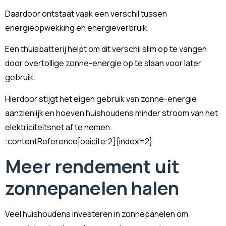
Daardoor ontstaat vaak een verschil tussen
energieopwekking en energieverbruik.
Een thuisbatterij helpt om dit verschil slim op te vangen
door overtollige zonne-energie op te slaan voor later
gebruik.
Hierdoor stijgt het eigen gebruik van zonne-energie
aanzienlijk en hoeven huishoudens minder stroom van het
elektriciteitsnet af te nemen.
:contentReference[oaicite:2]{index=2}
Meer rendement uit
zonnepanelen halen
Veel huishoudens investeren in zonnepanelen om