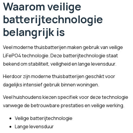
Waarom veilige
batterijtechnologie
belangrijk is
Veel moderne thuisbatterijen maken gebruik van veilige
LiFePO4 technologie. Deze batterijtechnologie staat
bekend om stabiliteit, veiligheid en lange levensduur.
Hierdoor zijn moderne thuisbatterijen geschikt voor
dagelijks intensief gebruik binnen woningen.
Veel huishoudens kiezen specifiek voor deze technologie
vanwege de betrouwbare prestaties en veilige werking.
Veilige batterijtechnologie
Lange levensduur