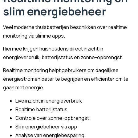
slim energiebeheer
Veel moderne thuisbatterijen beschikken over realtime
monitoring via slimme apps.
Hiermee krijgen huishoudens direct inzicht in
energieverbruik, batterijstatus en zonne-opbrengst.
Realtime monitoring helpt gebruikers om dagelijkse
energiestromen beter te begrijpen en efficiënter om te
gaan met energie.
Live inzicht in energieverbruik
Realtime batterijstatus
Controle over zonne-opbrengst
Slim energiebeheer via app
Analyse van energiebesparing