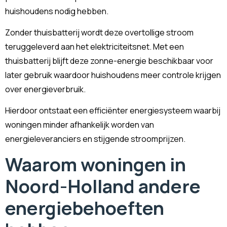
huishoudens nodig hebben.
Zonder thuisbatterij wordt deze overtollige stroom
teruggeleverd aan het elektriciteitsnet. Met een
thuisbatterij blijft deze zonne-energie beschikbaar voor
later gebruik waardoor huishoudens meer controle krijgen
over energieverbruik.
Hierdoor ontstaat een efficiënter energiesysteem waarbij
woningen minder afhankelijk worden van
energieleveranciers en stijgende stroomprijzen.
Waarom woningen in
Noord-Holland andere
energiebehoeften