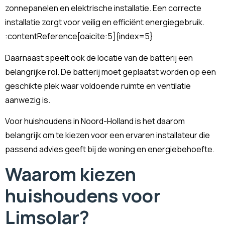
zonnepanelen en elektrische installatie. Een correcte
installatie zorgt voor veilig en efficiënt energiegebruik.
:contentReference[oaicite:5]{index=5}
Daarnaast speelt ook de locatie van de batterij een
belangrijke rol. De batterij moet geplaatst worden op een
geschikte plek waar voldoende ruimte en ventilatie
aanwezig is.
Voor huishoudens in Noord-Holland is het daarom
belangrijk om te kiezen voor een ervaren installateur die
passend advies geeft bij de woning en energiebehoefte.
Waarom kiezen
huishoudens voor
Limsolar?