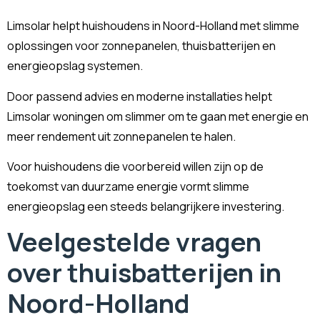
Limsolar helpt huishoudens in Noord-Holland met slimme
oplossingen voor zonnepanelen, thuisbatterijen en
energieopslag systemen.
Door passend advies en moderne installaties helpt
Limsolar woningen om slimmer om te gaan met energie en
meer rendement uit zonnepanelen te halen.
Voor huishoudens die voorbereid willen zijn op de
toekomst van duurzame energie vormt slimme
energieopslag een steeds belangrijkere investering.
Veelgestelde vragen
over thuisbatterijen in
Noord-Holland