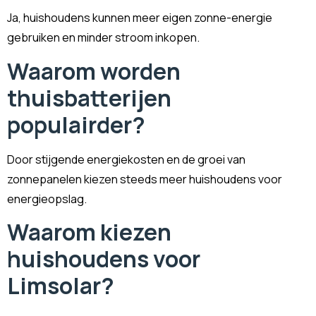
Ja, huishoudens kunnen meer eigen zonne-energie
gebruiken en minder stroom inkopen.
Waarom worden
thuisbatterijen
populairder?
Door stijgende energiekosten en de groei van
zonnepanelen kiezen steeds meer huishoudens voor
energieopslag.
Waarom kiezen
huishoudens voor
Limsolar?