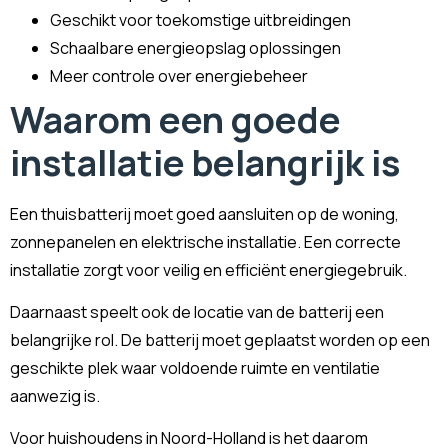
Geschikt voor toekomstige uitbreidingen
Schaalbare energieopslag oplossingen
Meer controle over energiebeheer
Waarom een goede
installatie belangrijk is
Een thuisbatterij moet goed aansluiten op de woning,
zonnepanelen en elektrische installatie. Een correcte
installatie zorgt voor veilig en efficiënt energiegebruik.
Daarnaast speelt ook de locatie van de batterij een
belangrijke rol. De batterij moet geplaatst worden op een
geschikte plek waar voldoende ruimte en ventilatie
aanwezig is.
Voor huishoudens in Noord-Holland is het daarom