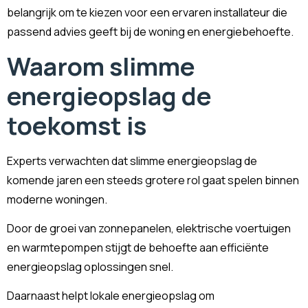
belangrijk om te kiezen voor een ervaren installateur die
passend advies geeft bij de woning en energiebehoefte.
Waarom slimme
energieopslag de
toekomst is
Experts verwachten dat slimme energieopslag de
komende jaren een steeds grotere rol gaat spelen binnen
moderne woningen.
Door de groei van zonnepanelen, elektrische voertuigen
en warmtepompen stijgt de behoefte aan efficiënte
energieopslag oplossingen snel.
Daarnaast helpt lokale energieopslag om