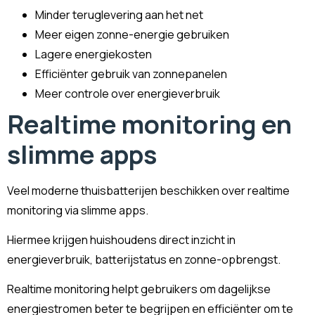
Minder teruglevering aan het net
Meer eigen zonne-energie gebruiken
Lagere energiekosten
Efficiënter gebruik van zonnepanelen
Meer controle over energieverbruik
Realtime monitoring en
slimme apps
Veel moderne thuisbatterijen beschikken over realtime
monitoring via slimme apps.
Hiermee krijgen huishoudens direct inzicht in
energieverbruik, batterijstatus en zonne-opbrengst.
Realtime monitoring helpt gebruikers om dagelijkse
energiestromen beter te begrijpen en efficiënter om te