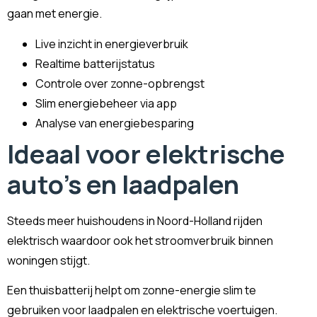
gaan met energie.
Live inzicht in energieverbruik
Realtime batterijstatus
Controle over zonne-opbrengst
Slim energiebeheer via app
Analyse van energiebesparing
Ideaal voor elektrische
auto's en laadpalen
Steeds meer huishoudens in Noord-Holland rijden
elektrisch waardoor ook het stroomverbruik binnen
woningen stijgt.
Een thuisbatterij helpt om zonne-energie slim te
gebruiken voor laadpalen en elektrische voertuigen.