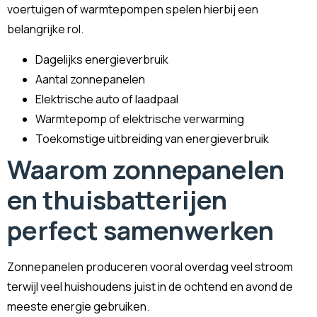
voertuigen of warmtepompen spelen hierbij een
belangrijke rol.
Dagelijks energieverbruik
Aantal zonnepanelen
Elektrische auto of laadpaal
Warmtepomp of elektrische verwarming
Toekomstige uitbreiding van energieverbruik
Waarom zonnepanelen
en thuisbatterijen
perfect samenwerken
Zonnepanelen produceren vooral overdag veel stroom
terwijl veel huishoudens juist in de ochtend en avond de
meeste energie gebruiken.