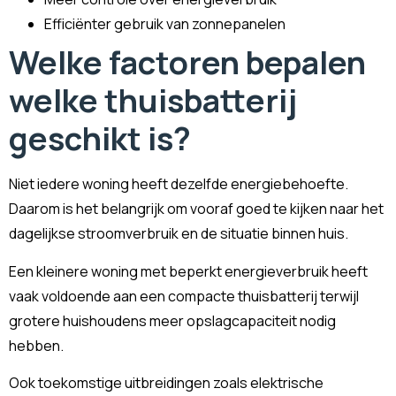
Efficiënter gebruik van zonnepanelen
Welke factoren bepalen
welke thuisbatterij
geschikt is?
Niet iedere woning heeft dezelfde energiebehoefte.
Daarom is het belangrijk om vooraf goed te kijken naar het
dagelijkse stroomverbruik en de situatie binnen huis.
Een kleinere woning met beperkt energieverbruik heeft
vaak voldoende aan een compacte thuisbatterij terwijl
grotere huishoudens meer opslagcapaciteit nodig
hebben.
Ook toekomstige uitbreidingen zoals elektrische