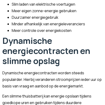
Slim laden van elektrische voertuigen
Meer eigen zonne-energie gebruiken
Duurzamer energiegebruik
Minder afhankelijk van energieleveranciers
Meer controle over energiekosten
Dynamische
energiecontracten en
slimme opslag
Dynamische energiecontracten worden steeds
populairder. Hierbij veranderen stroomprijzen ieder uur op
basis van vraag en aanbod op de energiemarkt.
Een slimme thuisbatterij kan energie opslaan tijdens
goedkope uren en gebruiken tijdens duurdere