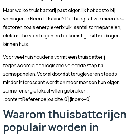
Maar welke thuisbatterij past eigenlijk het beste bij
woningen in Noord-Holland? Dat hangt af van meerdere
factoren zoals energieverbruik, aantal zonnepanelen,
elektrische voertuigen en toekomstige uitbreidingen
binnen huis.
Voor veel huishoudens vormt een thuisbatterij
tegenwoordig een logische volgende stap na
zonnepanelen. Vooral doordat terugleveren steeds
minder interessant wordt en meer mensen hun eigen
zonne-energie lokaal willen gebruiken.
:contentReference[oaicite:0]{index=0}
Waarom thuisbatterijen
populair worden in