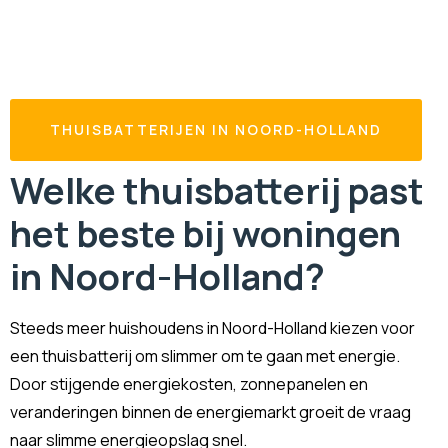
THUISBATTERIJEN IN NOORD-HOLLAND
Welke thuisbatterij past
het beste bij woningen
in Noord-Holland?
Steeds meer huishoudens in Noord-Holland kiezen voor
een thuisbatterij om slimmer om te gaan met energie.
Door stijgende energiekosten, zonnepanelen en
veranderingen binnen de energiemarkt groeit de vraag
naar slimme energieopslag snel.