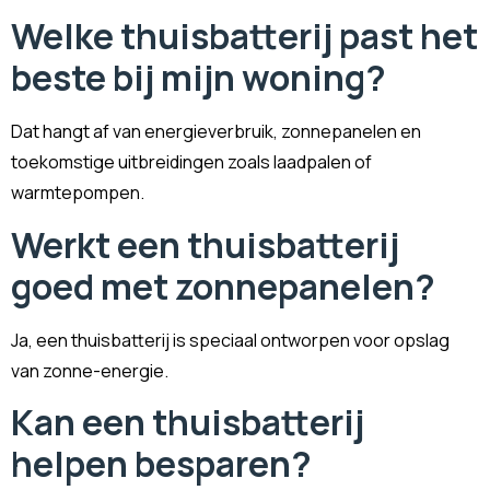
Welke thuisbatterij past het
beste bij mijn woning?
Dat hangt af van energieverbruik, zonnepanelen en
toekomstige uitbreidingen zoals laadpalen of
warmtepompen.
Werkt een thuisbatterij
goed met zonnepanelen?
Ja, een thuisbatterij is speciaal ontworpen voor opslag
van zonne-energie.
Kan een thuisbatterij
helpen besparen?