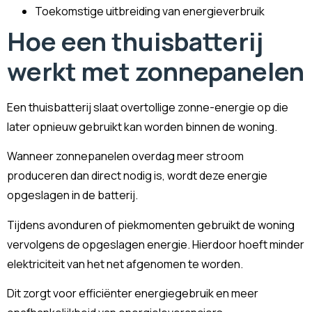
Toekomstige uitbreiding van energieverbruik
Hoe een thuisbatterij
werkt met zonnepanelen
Een thuisbatterij slaat overtollige zonne-energie op die
later opnieuw gebruikt kan worden binnen de woning.
Wanneer zonnepanelen overdag meer stroom
produceren dan direct nodig is, wordt deze energie
opgeslagen in de batterij.
Tijdens avonduren of piekmomenten gebruikt de woning
vervolgens de opgeslagen energie. Hierdoor hoeft minder
elektriciteit van het net afgenomen te worden.
Dit zorgt voor efficiënter energiegebruik en meer