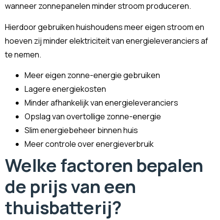
wanneer zonnepanelen minder stroom produceren.
Hierdoor gebruiken huishoudens meer eigen stroom en
hoeven zij minder elektriciteit van energieleveranciers af
te nemen.
Meer eigen zonne-energie gebruiken
Lagere energiekosten
Minder afhankelijk van energieleveranciers
Opslag van overtollige zonne-energie
Slim energiebeheer binnen huis
Meer controle over energieverbruik
Welke factoren bepalen
de prijs van een
thuisbatterij?