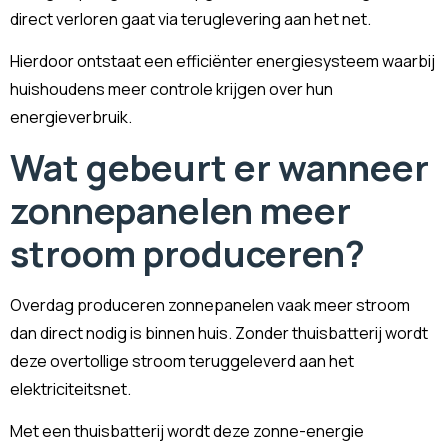
direct verloren gaat via teruglevering aan het net.
Hierdoor ontstaat een efficiënter energiesysteem waarbij
huishoudens meer controle krijgen over hun
energieverbruik.
Wat gebeurt er wanneer
zonnepanelen meer
stroom produceren?
Overdag produceren zonnepanelen vaak meer stroom
dan direct nodig is binnen huis. Zonder thuisbatterij wordt
deze overtollige stroom teruggeleverd aan het
elektriciteitsnet.
Met een thuisbatterij wordt deze zonne-energie