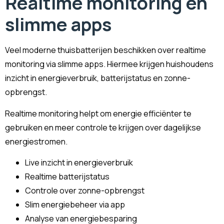
Realtime monitoring en
slimme apps
Veel moderne thuisbatterijen beschikken over realtime
monitoring via slimme apps. Hiermee krijgen huishoudens
inzicht in energieverbruik, batterijstatus en zonne-
opbrengst.
Realtime monitoring helpt om energie efficiënter te
gebruiken en meer controle te krijgen over dagelijkse
energiestromen.
Live inzicht in energieverbruik
Realtime batterijstatus
Controle over zonne-opbrengst
Slim energiebeheer via app
Analyse van energiebesparing