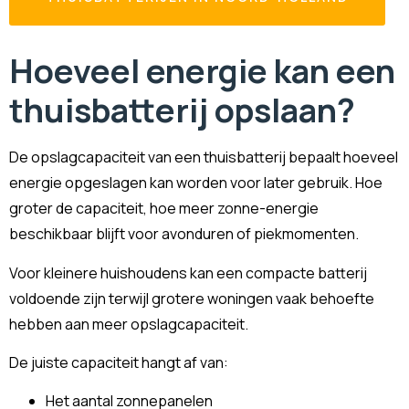
Hoeveel energie kan een
thuisbatterij opslaan?
De opslagcapaciteit van een thuisbatterij bepaalt hoeveel
energie opgeslagen kan worden voor later gebruik. Hoe
groter de capaciteit, hoe meer zonne-energie
beschikbaar blijft voor avonduren of piekmomenten.
Voor kleinere huishoudens kan een compacte batterij
voldoende zijn terwijl grotere woningen vaak behoefte
hebben aan meer opslagcapaciteit.
De juiste capaciteit hangt af van:
Het aantal zonnepanelen