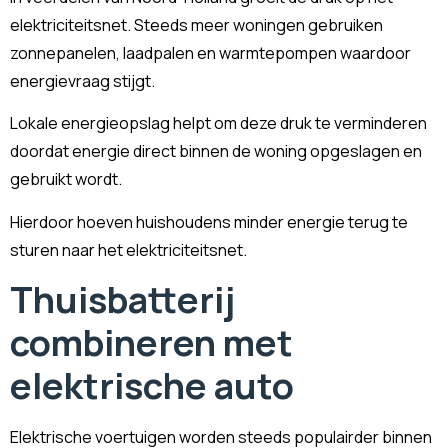
elektriciteitsnet. Steeds meer woningen gebruiken
zonnepanelen, laadpalen en warmtepompen waardoor
energievraag stijgt.
Lokale energieopslag helpt om deze druk te verminderen
doordat energie direct binnen de woning opgeslagen en
gebruikt wordt.
Hierdoor hoeven huishoudens minder energie terug te
sturen naar het elektriciteitsnet.
Thuisbatterij
combineren met
elektrische auto
Elektrische voertuigen worden steeds populairder binnen