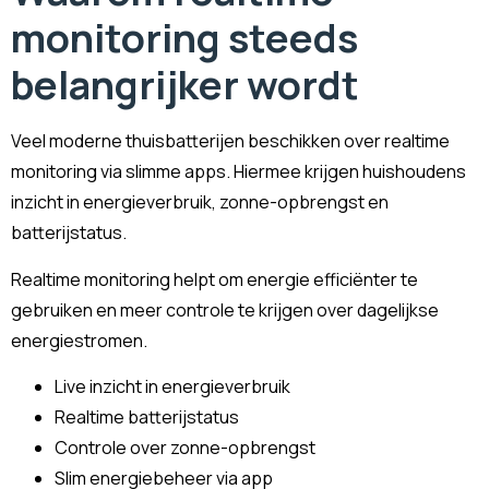
monitoring steeds
belangrijker wordt
Veel moderne thuisbatterijen beschikken over realtime
monitoring via slimme apps. Hiermee krijgen huishoudens
inzicht in energieverbruik, zonne-opbrengst en
batterijstatus.
Realtime monitoring helpt om energie efficiënter te
gebruiken en meer controle te krijgen over dagelijkse
energiestromen.
Live inzicht in energieverbruik
Realtime batterijstatus
Controle over zonne-opbrengst
Slim energiebeheer via app