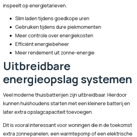
inspeelt op energietarieven.
Slim laden tijdens goedkope uren
Gebruiken tijdens dure piekmomenten
Meer controle over energiekosten
Efficiënt energiebeheer
Meer rendement uit zonne-energie
Uitbreidbare
energieopslag systemen
Veel moderne thuisbatterijen zijn uitbreidbaar. Hierdoor
kunnen huishoudens starten met een kleinere batterij en
later extra opslagcapaciteit toevoegen.
Dit is vooral interessant voor woningen die in de toekomst
extra zonnepanelen, een warmtepomp of een elektrische