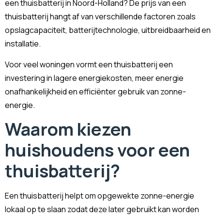
een thuisbatterij in Noord-Holland? De prijs van een
thuisbatterij hangt af van verschillende factoren zoals
opslagcapaciteit, batterijtechnologie, uitbreidbaarheid en
installatie.
Voor veel woningen vormt een thuisbatterij een
investering in lagere energiekosten, meer energie
onafhankelijkheid en efficiënter gebruik van zonne-
energie.
Waarom kiezen
huishoudens voor een
thuisbatterij?
Een thuisbatterij helpt om opgewekte zonne-energie
lokaal op te slaan zodat deze later gebruikt kan worden