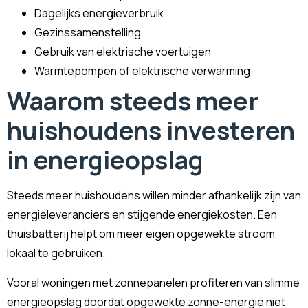
Dagelijks energieverbruik
Gezinssamenstelling
Gebruik van elektrische voertuigen
Warmtepompen of elektrische verwarming
Waarom steeds meer
huishoudens investeren
in energieopslag
Steeds meer huishoudens willen minder afhankelijk zijn van
energieleveranciers en stijgende energiekosten. Een
thuisbatterij helpt om meer eigen opgewekte stroom
lokaal te gebruiken.
Vooral woningen met zonnepanelen profiteren van slimme
energieopslag doordat opgewekte zonne-energie niet