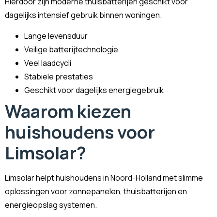
Hierdoor zijn moderne thuisbatterijen geschikt voor
dagelijks intensief gebruik binnen woningen.
Lange levensduur
Veilige batterijtechnologie
Veel laadcycli
Stabiele prestaties
Geschikt voor dagelijks energiegebruik
Waarom kiezen
huishoudens voor
Limsolar?
Limsolar helpt huishoudens in Noord-Holland met slimme
oplossingen voor zonnepanelen, thuisbatterijen en
energieopslag systemen.