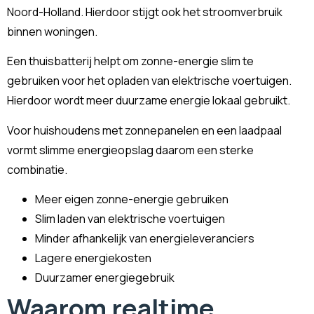
Noord-Holland. Hierdoor stijgt ook het stroomverbruik
binnen woningen.
Een thuisbatterij helpt om zonne-energie slim te
gebruiken voor het opladen van elektrische voertuigen.
Hierdoor wordt meer duurzame energie lokaal gebruikt.
Voor huishoudens met zonnepanelen en een laadpaal
vormt slimme energieopslag daarom een sterke
combinatie.
Meer eigen zonne-energie gebruiken
Slim laden van elektrische voertuigen
Minder afhankelijk van energieleveranciers
Lagere energiekosten
Duurzamer energiegebruik
Waarom realtime