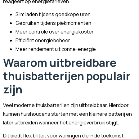
reageert op energietarieven.
Slim laden tijdens goedkope uren
Gebruiken tijdens piekmomenten
Meer controle over energiekosten
Efficiënt energiebeheer
Meer rendement uit zonne-energie
Waarom uitbreidbare
thuisbatterijen populair
zijn
Veel moderne thuisbatterijen zijn uitbreidbaar. Hierdoor
kunnen huishoudens starten met een kleinere batterij en
later uitbreiden wanneer het energieverbruik stijgt.
Dit biedt flexibiliteit voor woningen die in de toekomst