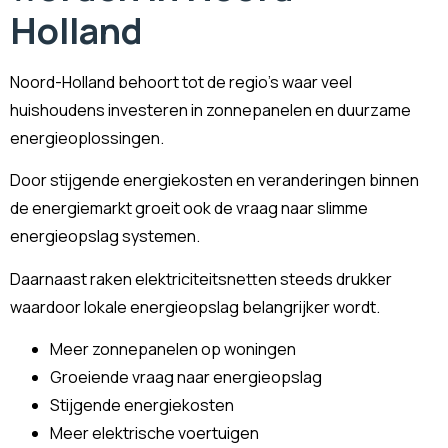
Holland
Noord-Holland behoort tot de regio’s waar veel
huishoudens investeren in zonnepanelen en duurzame
energieoplossingen.
Door stijgende energiekosten en veranderingen binnen
de energiemarkt groeit ook de vraag naar slimme
energieopslag systemen.
Daarnaast raken elektriciteitsnetten steeds drukker
waardoor lokale energieopslag belangrijker wordt.
Meer zonnepanelen op woningen
Groeiende vraag naar energieopslag
Stijgende energiekosten
Meer elektrische voertuigen