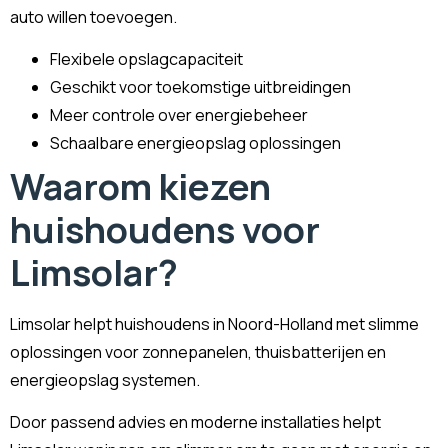
auto willen toevoegen.
Flexibele opslagcapaciteit
Geschikt voor toekomstige uitbreidingen
Meer controle over energiebeheer
Schaalbare energieopslag oplossingen
Waarom kiezen
huishoudens voor
Limsolar?
Limsolar helpt huishoudens in Noord-Holland met slimme
oplossingen voor zonnepanelen, thuisbatterijen en
energieopslag systemen.
Door passend advies en moderne installaties helpt