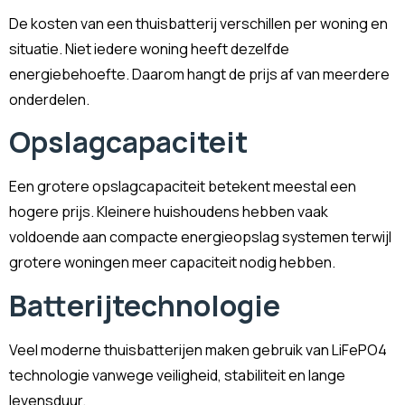
De kosten van een thuisbatterij verschillen per woning en
situatie. Niet iedere woning heeft dezelfde
energiebehoefte. Daarom hangt de prijs af van meerdere
onderdelen.
Opslagcapaciteit
Een grotere opslagcapaciteit betekent meestal een
hogere prijs. Kleinere huishoudens hebben vaak
voldoende aan compacte energieopslag systemen terwijl
grotere woningen meer capaciteit nodig hebben.
Batterijtechnologie
Veel moderne thuisbatterijen maken gebruik van LiFePO4
technologie vanwege veiligheid, stabiliteit en lange
levensduur.