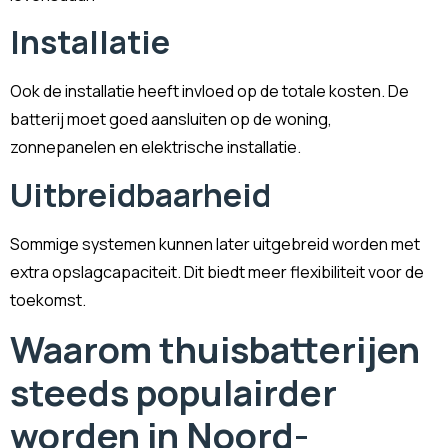
Installatie
Ook de installatie heeft invloed op de totale kosten. De
batterij moet goed aansluiten op de woning,
zonnepanelen en elektrische installatie.
Uitbreidbaarheid
Sommige systemen kunnen later uitgebreid worden met
extra opslagcapaciteit. Dit biedt meer flexibiliteit voor de
toekomst.
Waarom thuisbatterijen
steeds populairder
worden in Noord-