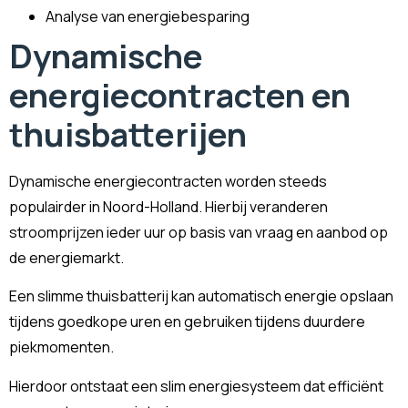
Analyse van energiebesparing
Dynamische
energiecontracten en
thuisbatterijen
Dynamische energiecontracten worden steeds
populairder in Noord-Holland. Hierbij veranderen
stroomprijzen ieder uur op basis van vraag en aanbod op
de energiemarkt.
Een slimme thuisbatterij kan automatisch energie opslaan
tijdens goedkope uren en gebruiken tijdens duurdere
piekmomenten.
Hierdoor ontstaat een slim energiesysteem dat efficiënt