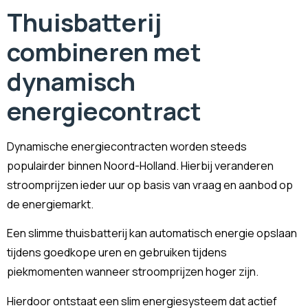
Thuisbatterij
combineren met
dynamisch
energiecontract
Dynamische energiecontracten worden steeds
populairder binnen Noord-Holland. Hierbij veranderen
stroomprijzen ieder uur op basis van vraag en aanbod op
de energiemarkt.
Een slimme thuisbatterij kan automatisch energie opslaan
tijdens goedkope uren en gebruiken tijdens
piekmomenten wanneer stroomprijzen hoger zijn.
Hierdoor ontstaat een slim energiesysteem dat actief