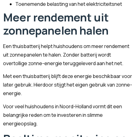
Toenemende belasting van het elektriciteitsnet
Meer rendement uit
zonnepanelen halen
Een thuisbatterij helpt huishoudens om meer rendement
uit zonnepanelen te halen. Zonder batterij wordt
overtollige zonne-energie teruggeleverd aan het net.
Met een thuisbatterij blijft deze energie beschikbaar voor
later gebruik. Hierdoor stijgt het eigen gebruik van zonne-
energie.
Voor veel huishoudens in Noord-Holland vormt dit een
belangrijke reden om te investeren in slimme
energieopslag.