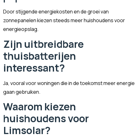
Door stijgende energiekosten en de groei van
zonnepanelen kiezen steeds meer huishoudens voor
energieopslag.
Zijn uitbreidbare
thuisbatterijen
interessant?
Ja, vooral voor woningen die in de toekomst meer energie
gaan gebruiken.
Waarom kiezen
huishoudens voor
Limsolar?