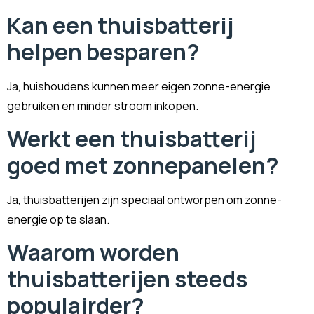
Kan een thuisbatterij
helpen besparen?
Ja, huishoudens kunnen meer eigen zonne-energie
gebruiken en minder stroom inkopen.
Werkt een thuisbatterij
goed met zonnepanelen?
Ja, thuisbatterijen zijn speciaal ontworpen om zonne-
energie op te slaan.
Waarom worden
thuisbatterijen steeds
populairder?