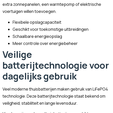
extra zonnepanelen, een warmtepomp of elektrische
voertuigen willen toevoegen.
Flexibele opslagcapaciteit
Geschikt voor toekomstige uitbreidingen
Schaalbare energieopslag
Meer controle over energiebeheer
Veilige
batterijtechnologie voor
dagelijks gebruik
Veel moderne thuisbatterijen maken gebruik van LiFePO4
technologie. Deze batterijtechnologie staat bekend om
veiligheid, stabiliteit en lange levensduur.