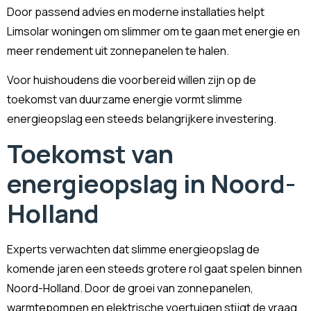
Door passend advies en moderne installaties helpt
Limsolar woningen om slimmer om te gaan met energie en
meer rendement uit zonnepanelen te halen.
Voor huishoudens die voorbereid willen zijn op de
toekomst van duurzame energie vormt slimme
energieopslag een steeds belangrijkere investering.
Toekomst van
energieopslag in Noord-
Holland
Experts verwachten dat slimme energieopslag de
komende jaren een steeds grotere rol gaat spelen binnen
Noord-Holland. Door de groei van zonnepanelen,
warmtepompen en elektrische voertuigen stijgt de vraag