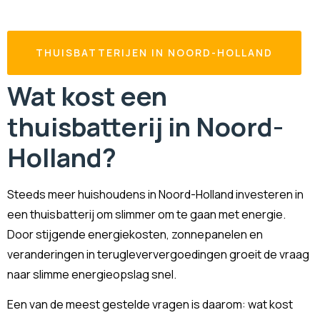
THUISBATTERIJEN IN NOORD-HOLLAND
Wat kost een
thuisbatterij in Noord-
Holland?
Steeds meer huishoudens in Noord-Holland investeren in
een thuisbatterij om slimmer om te gaan met energie.
Door stijgende energiekosten, zonnepanelen en
veranderingen in terugleververgoedingen groeit de vraag
naar slimme energieopslag snel.
Een van de meest gestelde vragen is daarom: wat kost