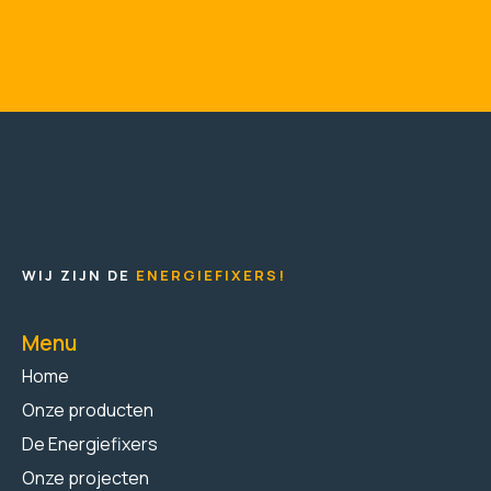
WIJ ZIJN DE
ENERGIEFIXERS!
Menu
Home
Onze producten
De Energiefixers
Onze projecten