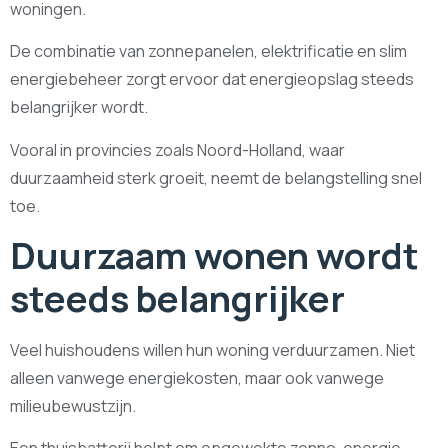
woningen.
De combinatie van zonnepanelen, elektrificatie en slim
energiebeheer zorgt ervoor dat energieopslag steeds
belangrijker wordt.
Vooral in provincies zoals Noord-Holland, waar
duurzaamheid sterk groeit, neemt de belangstelling snel
toe.
Duurzaam wonen wordt
steeds belangrijker
Veel huishoudens willen hun woning verduurzamen. Niet
alleen vanwege energiekosten, maar ook vanwege
milieubewustzijn.