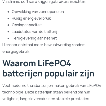
Via slimme software krijgen gebruikers inzicht in:
Opwekking van zonnepanelen
Huidig energieverbruik
Opslagcapaciteit
Laadstatus van de batterij
Teruglevering aan het net
Hierdoor ontstaat meer bewustwording rondom
energiegebruik.
Waarom LiFePO4
batterijen populair zijn
Veel moderne thuisbatterijen maken gebruik van LiFePO4
technologie. Deze batterijen staan bekend om hun
veiligheid, lange levensduur en stabiele prestaties.