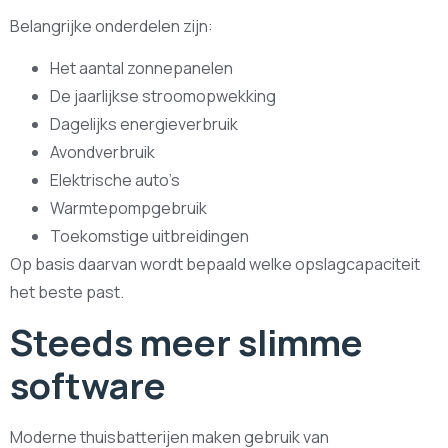
Belangrijke onderdelen zijn:
Het aantal zonnepanelen
De jaarlijkse stroomopwekking
Dagelijks energieverbruik
Avondverbruik
Elektrische auto’s
Warmtepompgebruik
Toekomstige uitbreidingen
Op basis daarvan wordt bepaald welke opslagcapaciteit
het beste past.
Steeds meer slimme
software
Moderne thuisbatterijen maken gebruik van