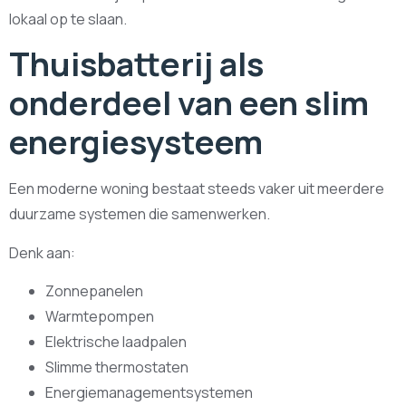
lokaal op te slaan.
Thuisbatterij als
onderdeel van een slim
energiesysteem
Een moderne woning bestaat steeds vaker uit meerdere
duurzame systemen die samenwerken.
Denk aan:
Zonnepanelen
Warmtepompen
Elektrische laadpalen
Slimme thermostaten
Energiemanagementsystemen