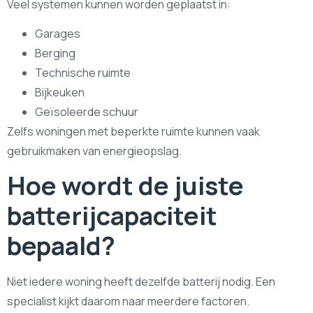
Veel systemen kunnen worden geplaatst in:
Garages
Berging
Technische ruimte
Bijkeuken
Geïsoleerde schuur
Zelfs woningen met beperkte ruimte kunnen vaak
gebruikmaken van energieopslag.
Hoe wordt de juiste
batterijcapaciteit
bepaald?
Niet iedere woning heeft dezelfde batterij nodig. Een
specialist kijkt daarom naar meerdere factoren.