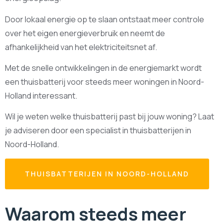
Door lokaal energie op te slaan ontstaat meer controle
over het eigen energieverbruik en neemt de
afhankelijkheid van het elektriciteitsnet af.
Met de snelle ontwikkelingen in de energiemarkt wordt
een thuisbatterij voor steeds meer woningen in Noord-
Holland interessant.
Wil je weten welke thuisbatterij past bij jouw woning? Laat
je adviseren door een specialist in thuisbatterijen in
Noord-Holland.
THUISBATTERIJEN IN NOORD-HOLLAND
Waarom steeds meer