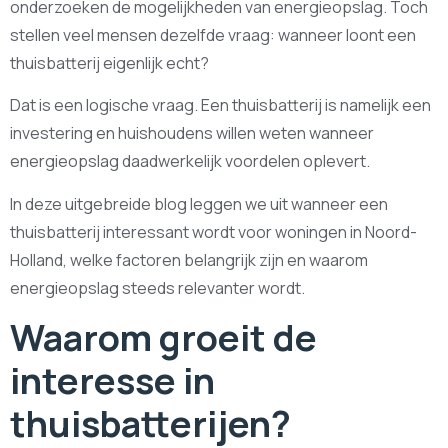
onderzoeken de mogelijkheden van energieopslag. Toch
stellen veel mensen dezelfde vraag: wanneer loont een
thuisbatterij eigenlijk echt?
Dat is een logische vraag. Een thuisbatterij is namelijk een
investering en huishoudens willen weten wanneer
energieopslag daadwerkelijk voordelen oplevert.
In deze uitgebreide blog leggen we uit wanneer een
thuisbatterij interessant wordt voor woningen in Noord-
Holland, welke factoren belangrijk zijn en waarom
energieopslag steeds relevanter wordt.
Waarom groeit de
interesse in
thuisbatterijen?