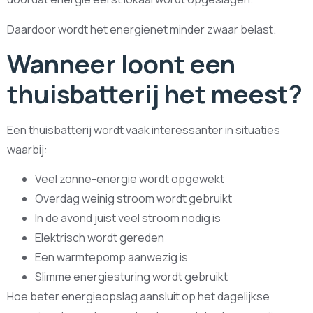
Daardoor wordt het energienet minder zwaar belast.
Wanneer loont een
thuisbatterij het meest?
Een thuisbatterij wordt vaak interessanter in situaties
waarbij:
Veel zonne-energie wordt opgewekt
Overdag weinig stroom wordt gebruikt
In de avond juist veel stroom nodig is
Elektrisch wordt gereden
Een warmtepomp aanwezig is
Slimme energiesturing wordt gebruikt
Hoe beter energieopslag aansluit op het dagelijkse