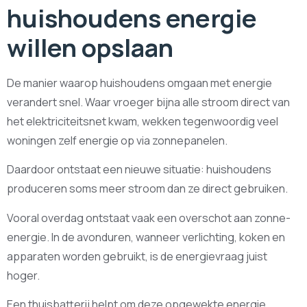
huishoudens energie
willen opslaan
De manier waarop huishoudens omgaan met energie
verandert snel. Waar vroeger bijna alle stroom direct van
het elektriciteitsnet kwam, wekken tegenwoordig veel
woningen zelf energie op via zonnepanelen.
Daardoor ontstaat een nieuwe situatie: huishoudens
produceren soms meer stroom dan ze direct gebruiken.
Vooral overdag ontstaat vaak een overschot aan zonne-
energie. In de avonduren, wanneer verlichting, koken en
apparaten worden gebruikt, is de energievraag juist
hoger.
Een thuisbatterij helpt om deze opgewekte energie