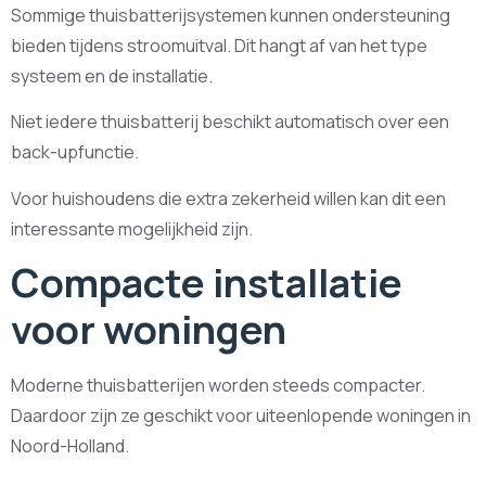
Sommige thuisbatterijsystemen kunnen ondersteuning
bieden tijdens stroomuitval. Dit hangt af van het type
systeem en de installatie.
Niet iedere thuisbatterij beschikt automatisch over een
back-upfunctie.
Voor huishoudens die extra zekerheid willen kan dit een
interessante mogelijkheid zijn.
Compacte installatie
voor woningen
Moderne thuisbatterijen worden steeds compacter.
Daardoor zijn ze geschikt voor uiteenlopende woningen in
Noord-Holland.