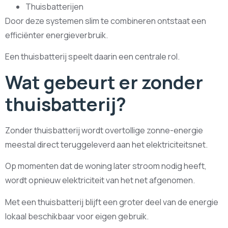
Thuisbatterijen
Door deze systemen slim te combineren ontstaat een
efficiënter energieverbruik.
Een thuisbatterij speelt daarin een centrale rol.
Wat gebeurt er zonder
thuisbatterij?
Zonder thuisbatterij wordt overtollige zonne-energie
meestal direct teruggeleverd aan het elektriciteitsnet.
Op momenten dat de woning later stroom nodig heeft,
wordt opnieuw elektriciteit van het net afgenomen.
Met een thuisbatterij blijft een groter deel van de energie
lokaal beschikbaar voor eigen gebruik.