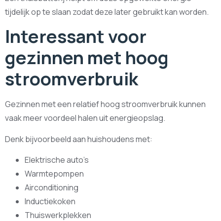
tijdelijk op te slaan zodat deze later gebruikt kan worden.
Interessant voor
gezinnen met hoog
stroomverbruik
Gezinnen met een relatief hoog stroomverbruik kunnen
vaak meer voordeel halen uit energieopslag.
Denk bijvoorbeeld aan huishoudens met:
Elektrische auto’s
Warmtepompen
Airconditioning
Inductiekoken
Thuiswerkplekken