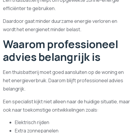
Een thuisbatterij helpt om opgewekte zonne-energie
efficiënter te gebruiken.
Daardoor gaat minder duurzame energie verloren en
wordt het energienet minder belast.
Waarom professioneel
advies belangrijk is
Een thuisbatterij moet goed aansluiten op de woning en
het energieverbruik. Daarom blijft professioneel advies
belangrijk.
Een specialist kijkt niet alleen naar de huidige situatie, maar
ook naar toekomstige ontwikkelingen zoals:
Elektrisch rijden
Extra zonnepanelen