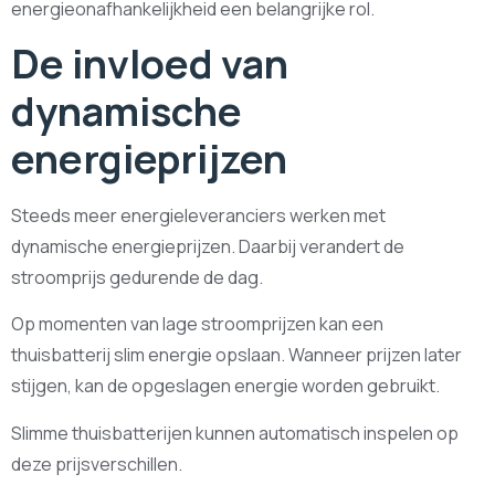
energieonafhankelijkheid een belangrijke rol.
De invloed van
dynamische
energieprijzen
Steeds meer energieleveranciers werken met
dynamische energieprijzen. Daarbij verandert de
stroomprijs gedurende de dag.
Op momenten van lage stroomprijzen kan een
thuisbatterij slim energie opslaan. Wanneer prijzen later
stijgen, kan de opgeslagen energie worden gebruikt.
Slimme thuisbatterijen kunnen automatisch inspelen op
deze prijsverschillen.