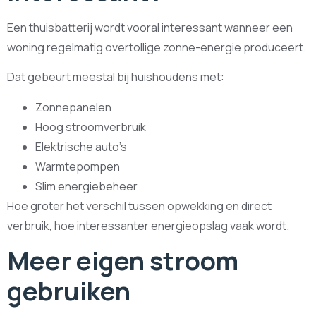
Een thuisbatterij wordt vooral interessant wanneer een
woning regelmatig overtollige zonne-energie produceert.
Dat gebeurt meestal bij huishoudens met:
Zonnepanelen
Hoog stroomverbruik
Elektrische auto’s
Warmtepompen
Slim energiebeheer
Hoe groter het verschil tussen opwekking en direct
verbruik, hoe interessanter energieopslag vaak wordt.
Meer eigen stroom
gebruiken