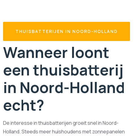
THUISBATTERIJEN IN NOORD-HOLLAND
Wanneer loont
een thuisbatterij
in Noord-Holland
echt?
De interesse in thuisbatterijen groeit snel in Noord-
Holland. Steeds meer huishoudens met zonnepanelen