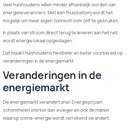
Veel huishoudens willen minder afhankelijk worden van
energieleveranciers. Met een thuisbatterij wordt het
mogelijk om meer eigen zonnestroom zelf te gebruiken.
In plaats van stroom direct terug te leveren aan het net,
wordt energie lokaal opgeslagen.
Dat maakt huishoudens flexibeler en beter voorbereid op
veranderingen in de energiemarkt.
Veranderingen in de
energiemarkt
De energiemarkt verandert snel. Energieprijzen
schommelen sterker dan vroeger en ook de manier
waarop zonne-energie wordt verrekend verandert.