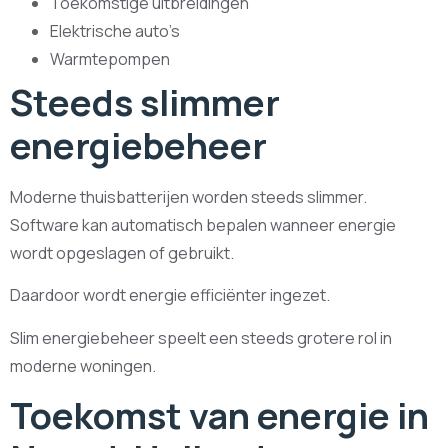
Toekomstige uitbreidingen
Elektrische auto’s
Warmtepompen
Steeds slimmer
energiebeheer
Moderne thuisbatterijen worden steeds slimmer.
Software kan automatisch bepalen wanneer energie
wordt opgeslagen of gebruikt.
Daardoor wordt energie efficiënter ingezet.
Slim energiebeheer speelt een steeds grotere rol in
moderne woningen.
Toekomst van energie in