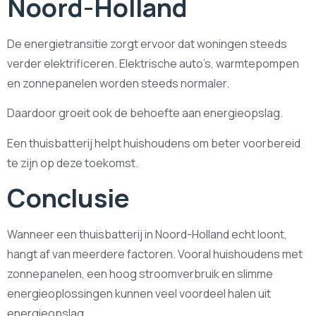
Noord-Holland
De energietransitie zorgt ervoor dat woningen steeds
verder elektrificeren. Elektrische auto’s, warmtepompen
en zonnepanelen worden steeds normaler.
Daardoor groeit ook de behoefte aan energieopslag.
Een thuisbatterij helpt huishoudens om beter voorbereid
te zijn op deze toekomst.
Conclusie
Wanneer een thuisbatterij in Noord-Holland echt loont,
hangt af van meerdere factoren. Vooral huishoudens met
zonnepanelen, een hoog stroomverbruik en slimme
energieoplossingen kunnen veel voordeel halen uit
energieopslag.