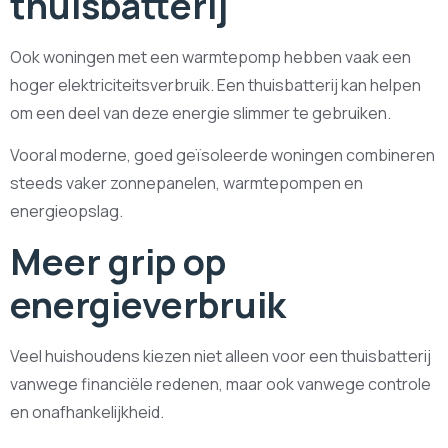
thuisbatterij
Ook woningen met een warmtepomp hebben vaak een
hoger elektriciteitsverbruik. Een thuisbatterij kan helpen
om een deel van deze energie slimmer te gebruiken.
Vooral moderne, goed geïsoleerde woningen combineren
steeds vaker zonnepanelen, warmtepompen en
energieopslag.
Meer grip op
energieverbruik
Veel huishoudens kiezen niet alleen voor een thuisbatterij
vanwege financiële redenen, maar ook vanwege controle
en onafhankelijkheid.