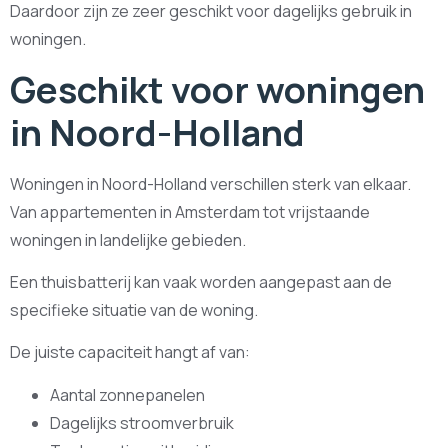
Daardoor zijn ze zeer geschikt voor dagelijks gebruik in
woningen.
Geschikt voor woningen
in Noord-Holland
Woningen in Noord-Holland verschillen sterk van elkaar.
Van appartementen in Amsterdam tot vrijstaande
woningen in landelijke gebieden.
Een thuisbatterij kan vaak worden aangepast aan de
specifieke situatie van de woning.
De juiste capaciteit hangt af van:
Aantal zonnepanelen
Dagelijks stroomverbruik