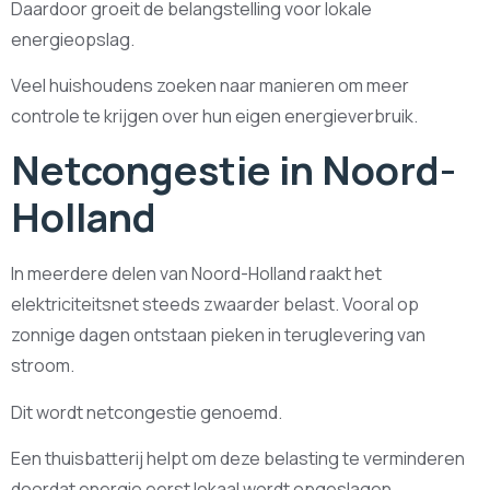
Daardoor groeit de belangstelling voor lokale
energieopslag.
Veel huishoudens zoeken naar manieren om meer
controle te krijgen over hun eigen energieverbruik.
Netcongestie in Noord-
Holland
In meerdere delen van Noord-Holland raakt het
elektriciteitsnet steeds zwaarder belast. Vooral op
zonnige dagen ontstaan pieken in teruglevering van
stroom.
Dit wordt netcongestie genoemd.
Een thuisbatterij helpt om deze belasting te verminderen
doordat energie eerst lokaal wordt opgeslagen.