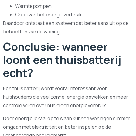
Warmtepompen
Groei van het energieverbruik
Daardoor ontstaat een systeem dat beter aansluit op de
behoeften van de woning.
Conclusie: wanneer
loont een thuisbatterij
echt?
Een thuisbatterij wordt vooral interessant voor
huishoudens die veel zonne-energie opwekken en meer
controle willen over hun eigen energieverbruik.
Door energie lokaal op te slaan kunnen woningen slimmer
omgaan met elektriciteit en beter inspelen op de
veranderende energiemarkt.