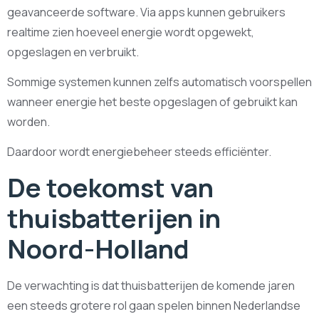
geavanceerde software. Via apps kunnen gebruikers
realtime zien hoeveel energie wordt opgewekt,
opgeslagen en verbruikt.
Sommige systemen kunnen zelfs automatisch voorspellen
wanneer energie het beste opgeslagen of gebruikt kan
worden.
Daardoor wordt energiebeheer steeds efficiënter.
De toekomst van
thuisbatterijen in
Noord-Holland
De verwachting is dat thuisbatterijen de komende jaren
een steeds grotere rol gaan spelen binnen Nederlandse