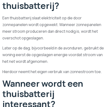
thuisbatterij?
Een thuisbatterij slaat elektriciteit op die door
zonnepanelen wordt opgewekt. Wanneer zonnepanelen
meer stroom produceren dan direct nodig is, wordt het
overschot opgeslagen.
Later op de dag, bijvoorbeeld in de avonduren, gebruikt de
woning eerst de opgeslagen energie voordat stroom van
het net wordt afgenomen.
Hierdoor neemt het eigen verbruik van zonnestroom toe.
Wanneer wordt een
thuisbatterij
interessant?