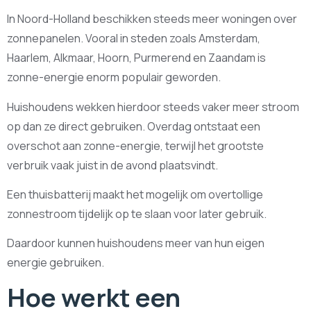
In Noord-Holland beschikken steeds meer woningen over
zonnepanelen. Vooral in steden zoals Amsterdam,
Haarlem, Alkmaar, Hoorn, Purmerend en Zaandam is
zonne-energie enorm populair geworden.
Huishoudens wekken hierdoor steeds vaker meer stroom
op dan ze direct gebruiken. Overdag ontstaat een
overschot aan zonne-energie, terwijl het grootste
verbruik vaak juist in de avond plaatsvindt.
Een thuisbatterij maakt het mogelijk om overtollige
zonnestroom tijdelijk op te slaan voor later gebruik.
Daardoor kunnen huishoudens meer van hun eigen
energie gebruiken.
Hoe werkt een