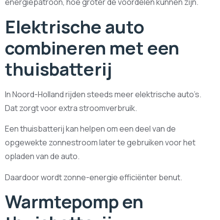
energiepatroon, hoe groter de voordelen kunnen zijn.
Elektrische auto
combineren met een
thuisbatterij
In Noord-Holland rijden steeds meer elektrische auto’s.
Dat zorgt voor extra stroomverbruik.
Een thuisbatterij kan helpen om een deel van de
opgewekte zonnestroom later te gebruiken voor het
opladen van de auto.
Daardoor wordt zonne-energie efficiënter benut.
Warmtepomp en