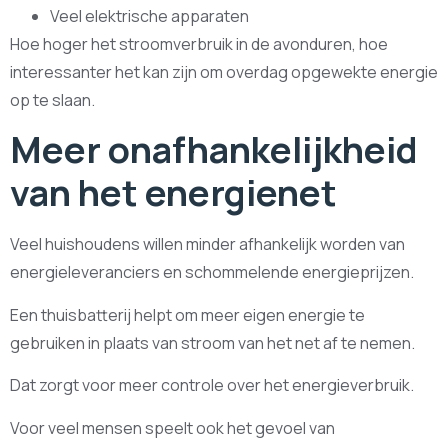
Veel elektrische apparaten
Hoe hoger het stroomverbruik in de avonduren, hoe
interessanter het kan zijn om overdag opgewekte energie
op te slaan.
Meer onafhankelijkheid
van het energienet
Veel huishoudens willen minder afhankelijk worden van
energieleveranciers en schommelende energieprijzen.
Een thuisbatterij helpt om meer eigen energie te
gebruiken in plaats van stroom van het net af te nemen.
Dat zorgt voor meer controle over het energieverbruik.
Voor veel mensen speelt ook het gevoel van