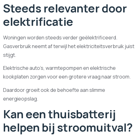
Steeds relevanter door
elektrificatie
Woningen worden steeds verder geëlektrificeerd.
Gasverbruik neemt af terwijl het elektriciteitsverbruik juist
stijgt.
Elektrische auto’s, warmtepompen en elektrische
kookplaten zorgen voor een grotere vraag naar stroom.
Daardoor groeit ook de behoefte aan slimme
energieopslag.
Kan een thuisbatterij
helpen bij stroomuitval?