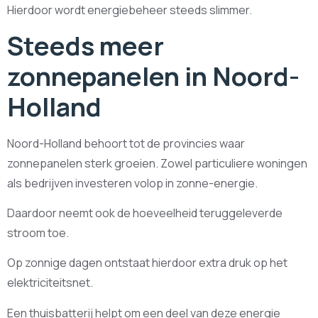
Hierdoor wordt energiebeheer steeds slimmer.
Steeds meer
zonnepanelen in Noord-
Holland
Noord-Holland behoort tot de provincies waar
zonnepanelen sterk groeien. Zowel particuliere woningen
als bedrijven investeren volop in zonne-energie.
Daardoor neemt ook de hoeveelheid teruggeleverde
stroom toe.
Op zonnige dagen ontstaat hierdoor extra druk op het
elektriciteitsnet.
Een thuisbatterij helpt om een deel van deze energie