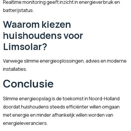
Realtime monitoring geeft inzicht in energieverbruik en
batterijstatus.
Waarom kiezen
huishoudens voor
Limsolar?
Vanwege slimme energieoplossingen, advies en moderne
installaties.
Conclusie
Slimme energieopslag is de toekomst in Noord-Holland
doordat huishoudens steeds efficiënter willen omgaan
met energie en minder afhankelijk willen worden van
energieleveranciers.