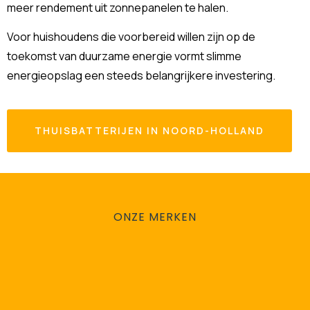
meer rendement uit zonnepanelen te halen.
Voor huishoudens die voorbereid willen zijn op de
toekomst van duurzame energie vormt slimme
energieopslag een steeds belangrijkere investering.
THUISBATTERIJEN IN NOORD-HOLLAND
ONZE MERKEN