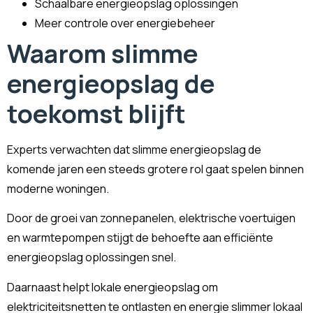
Schaalbare energieopslag oplossingen
Meer controle over energiebeheer
Waarom slimme
energieopslag de
toekomst blijft
Experts verwachten dat slimme energieopslag de
komende jaren een steeds grotere rol gaat spelen binnen
moderne woningen.
Door de groei van zonnepanelen, elektrische voertuigen
en warmtepompen stijgt de behoefte aan efficiënte
energieopslag oplossingen snel.
Daarnaast helpt lokale energieopslag om
elektriciteitsnetten te ontlasten en energie slimmer lokaal