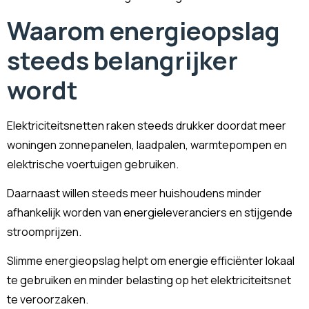
Waarom energieopslag
steeds belangrijker
wordt
Elektriciteitsnetten raken steeds drukker doordat meer
woningen zonnepanelen, laadpalen, warmtepompen en
elektrische voertuigen gebruiken.
Daarnaast willen steeds meer huishoudens minder
afhankelijk worden van energieleveranciers en stijgende
stroomprijzen.
Slimme energieopslag helpt om energie efficiënter lokaal
te gebruiken en minder belasting op het elektriciteitsnet
te veroorzaken.