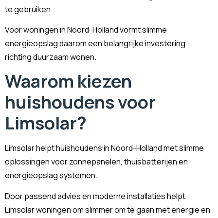
te gebruiken.
Voor woningen in Noord-Holland vormt slimme
energieopslag daarom een belangrijke investering
richting duurzaam wonen.
Waarom kiezen
huishoudens voor
Limsolar?
Limsolar helpt huishoudens in Noord-Holland met slimme
oplossingen voor zonnepanelen, thuisbatterijen en
energieopslag systemen.
Door passend advies en moderne installaties helpt
Limsolar woningen om slimmer om te gaan met energie en