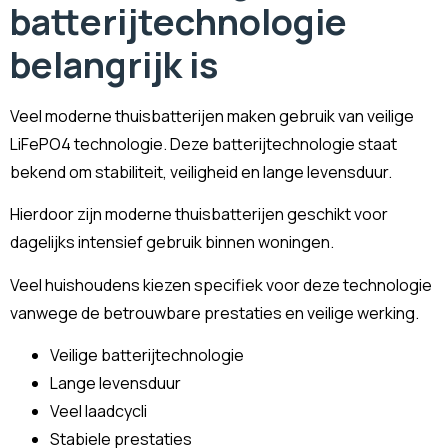
batterijtechnologie
belangrijk is
Veel moderne thuisbatterijen maken gebruik van veilige
LiFePO4 technologie. Deze batterijtechnologie staat
bekend om stabiliteit, veiligheid en lange levensduur.
Hierdoor zijn moderne thuisbatterijen geschikt voor
dagelijks intensief gebruik binnen woningen.
Veel huishoudens kiezen specifiek voor deze technologie
vanwege de betrouwbare prestaties en veilige werking.
Veilige batterijtechnologie
Lange levensduur
Veel laadcycli
Stabiele prestaties