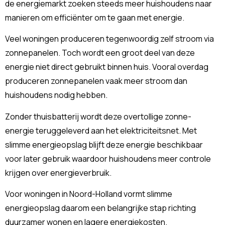
de energiemarkt zoeken steeds meer huishoudens naar
manieren om efficiënter om te gaan met energie.
Veel woningen produceren tegenwoordig zelf stroom via
zonnepanelen. Toch wordt een groot deel van deze
energie niet direct gebruikt binnen huis. Vooral overdag
produceren zonnepanelen vaak meer stroom dan
huishoudens nodig hebben.
Zonder thuisbatterij wordt deze overtollige zonne-
energie teruggeleverd aan het elektriciteitsnet. Met
slimme energieopslag blijft deze energie beschikbaar
voor later gebruik waardoor huishoudens meer controle
krijgen over energieverbruik.
Voor woningen in Noord-Holland vormt slimme
energieopslag daarom een belangrijke stap richting
duurzamer wonen en lagere energiekosten.