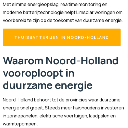
Met slimme energieopslag, realtime monitoring en
moderne batterijtechnologie helpt Limsolar woningen om
voorbereid te zijn op de toekomst van duurzame energie.
THUISBATTERIJEN IN NOORD-HOLLAND
Waarom Noord-Holland
vooroploopt in
duurzame energie
Noord-Holland behoort tot de provincies waar duurzame
energie snel groeit. Steeds meer huishoudens investeren
in zonnepanelen, elektrische voertuigen, laadpalen en
warmtepompen.