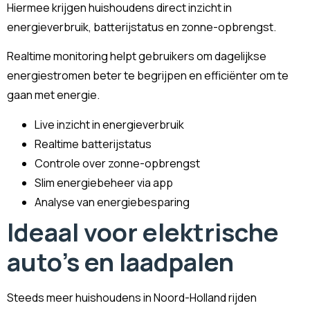
Hiermee krijgen huishoudens direct inzicht in
energieverbruik, batterijstatus en zonne-opbrengst.
Realtime monitoring helpt gebruikers om dagelijkse
energiestromen beter te begrijpen en efficiënter om te
gaan met energie.
Live inzicht in energieverbruik
Realtime batterijstatus
Controle over zonne-opbrengst
Slim energiebeheer via app
Analyse van energiebesparing
Ideaal voor elektrische
auto's en laadpalen
Steeds meer huishoudens in Noord-Holland rijden