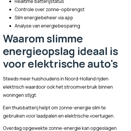
Realtime batterijstatus
Controle over zonne-opbrengst
Slim energiebeheer via app
Analyse van energiebesparing
Waarom slimme
energieopslag ideaal is
voor elektrische auto's
Steeds meer huishoudens in Noord-Holland rijden
elektrisch waardoor ook het stroomverbruik binnen
woningen stijgt.
Een thuisbatterij helpt om zonne-energie slim te
gebruiken voor laadpalen en elektrische voertuigen.
Overdag opgewekte zonne-energie kan opgeslagen