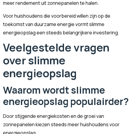
meer rendement uit zonnepanelen te halen.
Voor huishoudens die voorbereid willen zijn op de
toekomst van duurzame energie vormt slimme
energieopslag een steeds belangrijkere investering.
Veelgestelde vragen
over slimme
energieopslag
Waarom wordt slimme
energieopslag populairder?
Door stijgende energiekosten en de groei van
zonnepanelen kiezen steeds meer huishoudens voor
energieopslag.