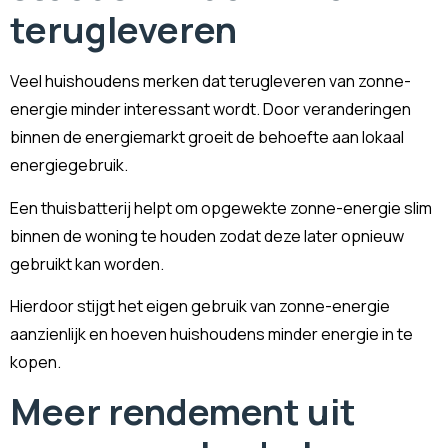
terugleveren
Veel huishoudens merken dat terugleveren van zonne-
energie minder interessant wordt. Door veranderingen
binnen de energiemarkt groeit de behoefte aan lokaal
energiegebruik.
Een thuisbatterij helpt om opgewekte zonne-energie slim
binnen de woning te houden zodat deze later opnieuw
gebruikt kan worden.
Hierdoor stijgt het eigen gebruik van zonne-energie
aanzienlijk en hoeven huishoudens minder energie in te
kopen.
Meer rendement uit