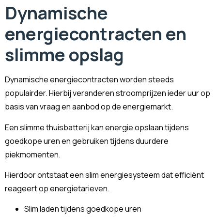
Dynamische
energiecontracten en
slimme opslag
Dynamische energiecontracten worden steeds
populairder. Hierbij veranderen stroomprijzen ieder uur op
basis van vraag en aanbod op de energiemarkt.
Een slimme thuisbatterij kan energie opslaan tijdens
goedkope uren en gebruiken tijdens duurdere
piekmomenten.
Hierdoor ontstaat een slim energiesysteem dat efficiënt
reageert op energietarieven.
Slim laden tijdens goedkope uren