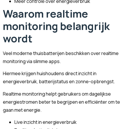
Meer controle over energieverbruik
Waarom realtime
monitoring belangrijk
wordt
Veel moderne thuisbatterijen beschikken over realtime
monitoring via slimme apps.
Hiermee krijgen huishoudens direct inzicht in
energieverbruik, batterijstatus en zonne-opbrengst.
Realtime monitoring helpt gebruikers om dagelijkse
energiestromen beter te begrijpen en efficiënter om te
gaan met energie.
Live inzicht in energieverbruik