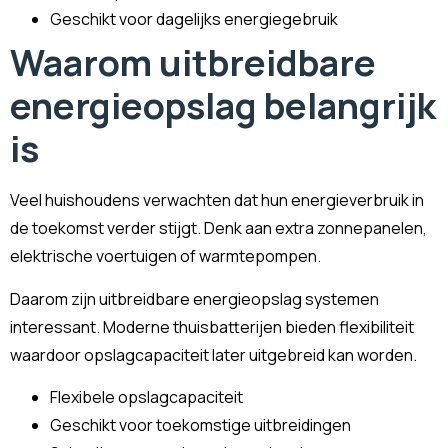
Geschikt voor dagelijks energiegebruik
Waarom uitbreidbare
energieopslag belangrijk
is
Veel huishoudens verwachten dat hun energieverbruik in
de toekomst verder stijgt. Denk aan extra zonnepanelen,
elektrische voertuigen of warmtepompen.
Daarom zijn uitbreidbare energieopslag systemen
interessant. Moderne thuisbatterijen bieden flexibiliteit
waardoor opslagcapaciteit later uitgebreid kan worden.
Flexibele opslagcapaciteit
Geschikt voor toekomstige uitbreidingen