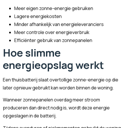
Meer eigen zonne-energie gebruiken
Lagere energiekosten
Minder afhankelijk van energieleveranciers
Meer controle over energieverbruik
Efficiënter gebruik van zonnepanelen
Hoe slimme
energieopslag werkt
Een thuisbatterij slaat overtollige zonne-energie op die
later opnieuw gebruikt kan worden binnen de woning.
Wanneer zonnepanelen overdag meer stroom
produceren dan direct nodig is, wordt deze energie
opgeslagen in de batterij.
Tijdens avonduren of piekmomenten gebruikt de woning