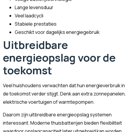
Lange levensduur
Veel laadcycli
Stabiele prestaties
Geschikt voor dagelijks energiegebruik
Uitbreidbare
energieopslag voor de
toekomst
Veel huishoudens verwachten dat hun energieverbruik in
de toekomst verder stijgt. Denk aan extra zonnepanelen,
elektrische voertuigen of warmtepompen.
Daarom zijn uitbreidbare energieopslag systemen
interessant. Moderne thuisbatterijen bieden flexibiliteit
waardoor opslagcapaciteit later uitgebreid kan worden.