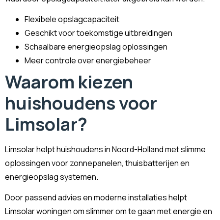
Flexibele opslagcapaciteit
Geschikt voor toekomstige uitbreidingen
Schaalbare energieopslag oplossingen
Meer controle over energiebeheer
Waarom kiezen
huishoudens voor
Limsolar?
Limsolar helpt huishoudens in Noord-Holland met slimme
oplossingen voor zonnepanelen, thuisbatterijen en
energieopslag systemen.
Door passend advies en moderne installaties helpt
Limsolar woningen om slimmer om te gaan met energie en