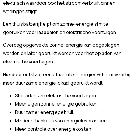
elektrisch waardoor ook het stroomverbruik binnen
woningen stijgt.
Een thuisbatterij helpt om zonne-energie slim te
gebruiken voor laadpalen en elektrische voertuigen.
Overdag opgewekte zonne-energie kan opgeslagen
worden en later gebruikt worden voor het opladen van
elektrische voertuigen.
Hierdoor ontstaat een efficiënter energiesysteem waarbij
meer duurzame energie lokaal gebruikt wordt.
Slim laden van elektrische voertuigen
Meer eigen zonne-energie gebruiken
Duurzamer energiegebruik
Minder afhankelijk van energieleveranciers
Meer controle over energiekosten