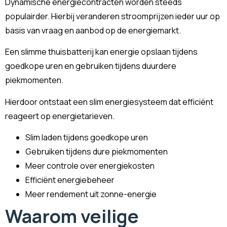
Dynamische energiecontracten worden steeds
populairder. Hierbij veranderen stroomprijzen ieder uur op
basis van vraag en aanbod op de energiemarkt.
Een slimme thuisbatterij kan energie opslaan tijdens
goedkope uren en gebruiken tijdens duurdere
piekmomenten.
Hierdoor ontstaat een slim energiesysteem dat efficiënt
reageert op energietarieven.
Slim laden tijdens goedkope uren
Gebruiken tijdens dure piekmomenten
Meer controle over energiekosten
Efficiënt energiebeheer
Meer rendement uit zonne-energie
Waarom veilige