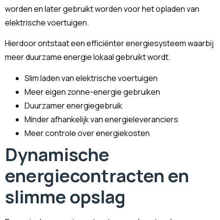
worden en later gebruikt worden voor het opladen van
elektrische voertuigen.
Hierdoor ontstaat een efficiënter energiesysteem waarbij
meer duurzame energie lokaal gebruikt wordt.
Slim laden van elektrische voertuigen
Meer eigen zonne-energie gebruiken
Duurzamer energiegebruik
Minder afhankelijk van energieleveranciers
Meer controle over energiekosten
Dynamische
energiecontracten en
slimme opslag