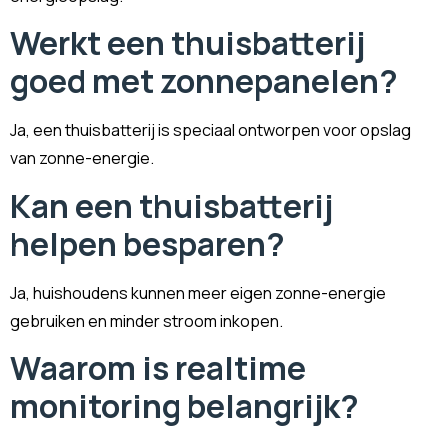
Werkt een thuisbatterij
goed met zonnepanelen?
Ja, een thuisbatterij is speciaal ontworpen voor opslag
van zonne-energie.
Kan een thuisbatterij
helpen besparen?
Ja, huishoudens kunnen meer eigen zonne-energie
gebruiken en minder stroom inkopen.
Waarom is realtime
monitoring belangrijk?