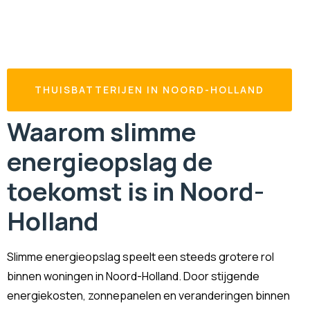
THUISBATTERIJEN IN NOORD-HOLLAND
Waarom slimme
energieopslag de
toekomst is in Noord-
Holland
Slimme energieopslag speelt een steeds grotere rol
binnen woningen in Noord-Holland. Door stijgende
energiekosten, zonnepanelen en veranderingen binnen