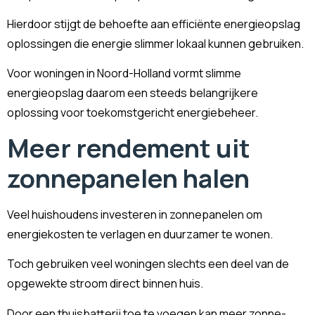
Hierdoor stijgt de behoefte aan efficiënte energieopslag
oplossingen die energie slimmer lokaal kunnen gebruiken.
Voor woningen in Noord-Holland vormt slimme
energieopslag daarom een steeds belangrijkere
oplossing voor toekomstgericht energiebeheer.
Meer rendement uit
zonnepanelen halen
Veel huishoudens investeren in zonnepanelen om
energiekosten te verlagen en duurzamer te wonen.
Toch gebruiken veel woningen slechts een deel van de
opgewekte stroom direct binnen huis.
Door een thuisbatterij toe te voegen kan meer zonne-