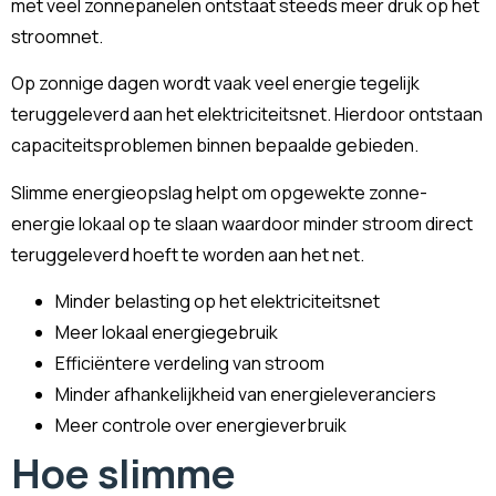
met veel zonnepanelen ontstaat steeds meer druk op het
stroomnet.
Op zonnige dagen wordt vaak veel energie tegelijk
teruggeleverd aan het elektriciteitsnet. Hierdoor ontstaan
capaciteitsproblemen binnen bepaalde gebieden.
Slimme energieopslag helpt om opgewekte zonne-
energie lokaal op te slaan waardoor minder stroom direct
teruggeleverd hoeft te worden aan het net.
Minder belasting op het elektriciteitsnet
Meer lokaal energiegebruik
Efficiëntere verdeling van stroom
Minder afhankelijkheid van energieleveranciers
Meer controle over energieverbruik
Hoe slimme