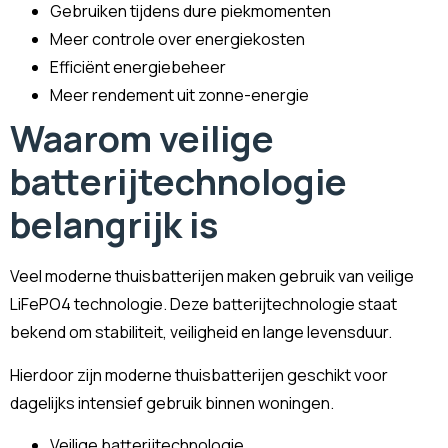
Gebruiken tijdens dure piekmomenten
Meer controle over energiekosten
Efficiënt energiebeheer
Meer rendement uit zonne-energie
Waarom veilige
batterijtechnologie
belangrijk is
Veel moderne thuisbatterijen maken gebruik van veilige
LiFePO4 technologie. Deze batterijtechnologie staat
bekend om stabiliteit, veiligheid en lange levensduur.
Hierdoor zijn moderne thuisbatterijen geschikt voor
dagelijks intensief gebruik binnen woningen.
Veilige batterijtechnologie