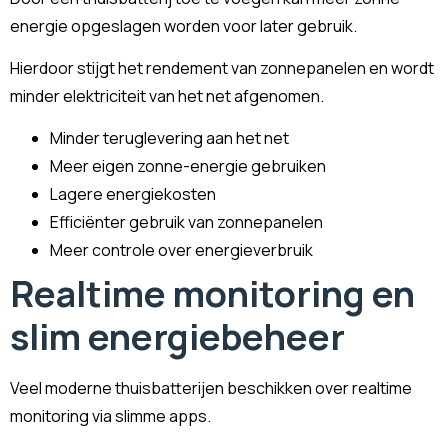
energie opgeslagen worden voor later gebruik.
Hierdoor stijgt het rendement van zonnepanelen en wordt
minder elektriciteit van het net afgenomen.
Minder teruglevering aan het net
Meer eigen zonne-energie gebruiken
Lagere energiekosten
Efficiënter gebruik van zonnepanelen
Meer controle over energieverbruik
Realtime monitoring en
slim energiebeheer
Veel moderne thuisbatterijen beschikken over realtime
monitoring via slimme apps.