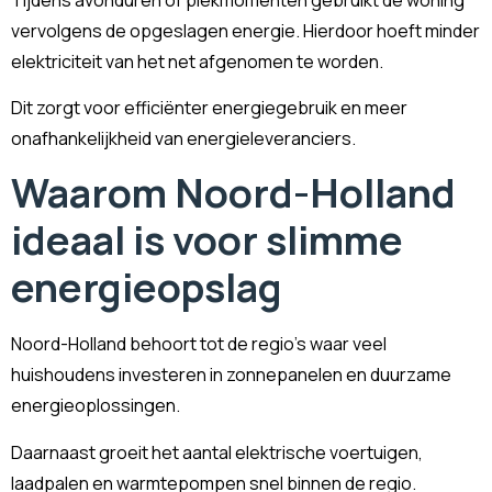
vervolgens de opgeslagen energie. Hierdoor hoeft minder
elektriciteit van het net afgenomen te worden.
Dit zorgt voor efficiënter energiegebruik en meer
onafhankelijkheid van energieleveranciers.
Waarom Noord-Holland
ideaal is voor slimme
energieopslag
Noord-Holland behoort tot de regio’s waar veel
huishoudens investeren in zonnepanelen en duurzame
energieoplossingen.
Daarnaast groeit het aantal elektrische voertuigen,
laadpalen en warmtepompen snel binnen de regio.