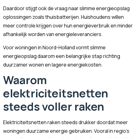
Daardoor stijgt ook de vraag naar slimme energieopslag
oplossingen zoals thuisbatterijen. Huishoudens willen
meer controle krijgen over hun energieverbruik en minder
afhankelijk worden van energieleveranciers.
Voor woningen in Noord-Holland vormt slimme
energieopslag daarom een belangrijke stap richting
duurzamer wonen en lagere energiekosten.
Waarom
elektriciteitsnetten
steeds voller raken
Elektriciteitsnetten raken steeds drukker doordat meer
woningen duurzame energie gebruiken. Vooral in regio’s