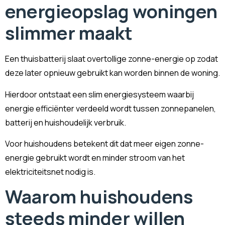
energieopslag woningen
slimmer maakt
Een thuisbatterij slaat overtollige zonne-energie op zodat
deze later opnieuw gebruikt kan worden binnen de woning.
Hierdoor ontstaat een slim energiesysteem waarbij
energie efficiënter verdeeld wordt tussen zonnepanelen,
batterij en huishoudelijk verbruik.
Voor huishoudens betekent dit dat meer eigen zonne-
energie gebruikt wordt en minder stroom van het
elektriciteitsnet nodig is.
Waarom huishoudens
steeds minder willen