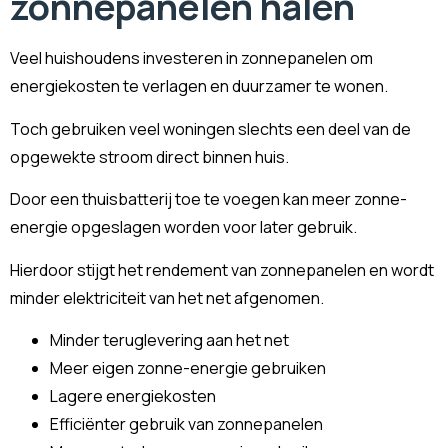
zonnepanelen halen
Veel huishoudens investeren in zonnepanelen om
energiekosten te verlagen en duurzamer te wonen.
Toch gebruiken veel woningen slechts een deel van de
opgewekte stroom direct binnen huis.
Door een thuisbatterij toe te voegen kan meer zonne-
energie opgeslagen worden voor later gebruik.
Hierdoor stijgt het rendement van zonnepanelen en wordt
minder elektriciteit van het net afgenomen.
Minder teruglevering aan het net
Meer eigen zonne-energie gebruiken
Lagere energiekosten
Efficiënter gebruik van zonnepanelen