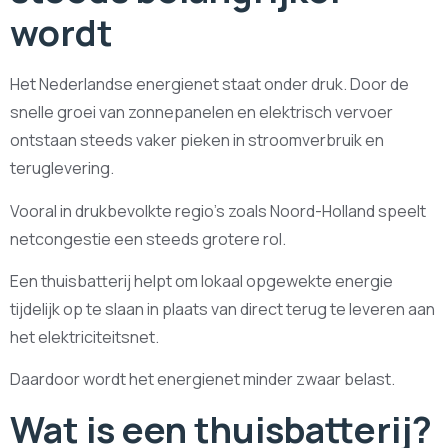
wordt
Het Nederlandse energienet staat onder druk. Door de
snelle groei van zonnepanelen en elektrisch vervoer
ontstaan steeds vaker pieken in stroomverbruik en
teruglevering.
Vooral in drukbevolkte regio’s zoals Noord-Holland speelt
netcongestie een steeds grotere rol.
Een thuisbatterij helpt om lokaal opgewekte energie
tijdelijk op te slaan in plaats van direct terug te leveren aan
het elektriciteitsnet.
Daardoor wordt het energienet minder zwaar belast.
Wat is een thuisbatterij?