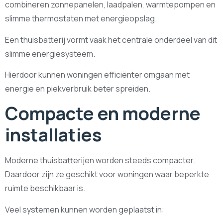
combineren zonnepanelen, laadpalen, warmtepompen en
slimme thermostaten met energieopslag.
Een thuisbatterij vormt vaak het centrale onderdeel van dit
slimme energiesysteem.
Hierdoor kunnen woningen efficiënter omgaan met
energie en piekverbruik beter spreiden.
Compacte en moderne
installaties
Moderne thuisbatterijen worden steeds compacter.
Daardoor zijn ze geschikt voor woningen waar beperkte
ruimte beschikbaar is.
Veel systemen kunnen worden geplaatst in: