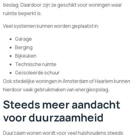
beslag. Daardoor zijn ze geschikt voor woningen waar
ruimte beperkt is.
Veel systemen kunnen worden geplaatst in:
Garage
Berging
Bijkeuken
Technische ruimte
Geïsoleerde schuur
Ook stedelijke woningen in Amsterdam of Haarlem kunnen
hierdoor vaak gebruikmaken van energieopslag.
Steeds meer aandacht
voor duurzaamheid
Duurzaam wonen wordt voor veel huishoudens steeds