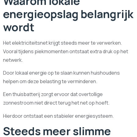
Waarom lokale
energieopslag belangrijk
wordt
Het elektriciteitsnet krijgt steeds meer te verwerken.
Vooral tijdens piekmomenten ontstaat extra druk op het
netwerk.
Door lokaal energie op te slaan kunnen huishoudens
helpen om deze belasting te verminderen.
Een thuisbatterij zorgt ervoor dat overtollige
zonnestroom niet direct terug het net op hoeft.
Hierdoor ontstaat een stabieler energiesysteem.
Steeds meer slimme