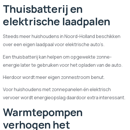
Thuisbatterij en
elektrische laadpalen
Steeds meer huishoudens in Noord-Holland beschikken
over een eigen laadpaal voor elektrische auto’s.
Een thuisbatterij kan helpen om opgewekte zonne-
energie later te gebruiken voor het opladen van de auto.
Hierdoor wordt meer eigen zonnestroom benut.
Voor huishoudens met zonnepanelen én elektrisch
vervoer wordt energieopslag daardoor extra interessant.
Warmtepompen
verhogen het