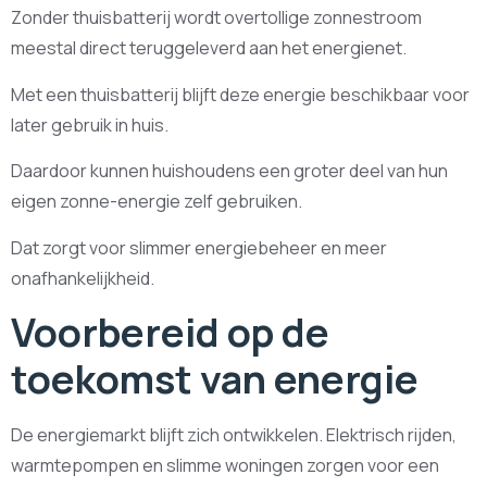
Zonder thuisbatterij wordt overtollige zonnestroom
meestal direct teruggeleverd aan het energienet.
Met een thuisbatterij blijft deze energie beschikbaar voor
later gebruik in huis.
Daardoor kunnen huishoudens een groter deel van hun
eigen zonne-energie zelf gebruiken.
Dat zorgt voor slimmer energiebeheer en meer
onafhankelijkheid.
Voorbereid op de
toekomst van energie
De energiemarkt blijft zich ontwikkelen. Elektrisch rijden,
warmtepompen en slimme woningen zorgen voor een