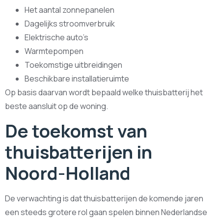
Het aantal zonnepanelen
Dagelijks stroomverbruik
Elektrische auto’s
Warmtepompen
Toekomstige uitbreidingen
Beschikbare installatieruimte
Op basis daarvan wordt bepaald welke thuisbatterij het
beste aansluit op de woning.
De toekomst van
thuisbatterijen in
Noord-Holland
De verwachting is dat thuisbatterijen de komende jaren
een steeds grotere rol gaan spelen binnen Nederlandse