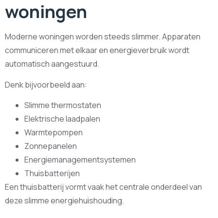
woningen
Moderne woningen worden steeds slimmer. Apparaten
communiceren met elkaar en energieverbruik wordt
automatisch aangestuurd.
Denk bijvoorbeeld aan:
Slimme thermostaten
Elektrische laadpalen
Warmtepompen
Zonnepanelen
Energiemanagementsystemen
Thuisbatterijen
Een thuisbatterij vormt vaak het centrale onderdeel van
deze slimme energiehuishouding.