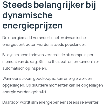
Steeds belangrijker bij
dynamische
energieprijzen
De energiemarkt verandert snel en dynamische
energiecontracten worden steeds populairder.
Bij dynamische tarieven verschilt de stroomprijs per
moment van de dag. Slimme thuisbatterijen kunnen hier
automatisch op inspelen.
Wanneer stroom goedkoop is, kan energie worden
opgeslagen. Op duurdere momenten kan de opgeslagen
energie worden gebruikt.
Daardoor wordt slim energiebeheer steeds relevanter.