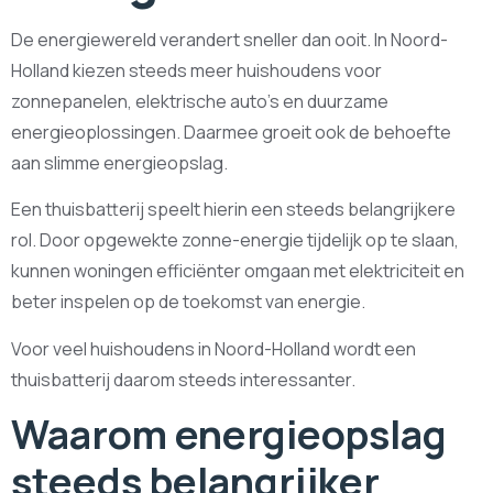
De energiewereld verandert sneller dan ooit. In Noord-
Holland kiezen steeds meer huishoudens voor
zonnepanelen, elektrische auto’s en duurzame
energieoplossingen. Daarmee groeit ook de behoefte
aan slimme energieopslag.
Een thuisbatterij speelt hierin een steeds belangrijkere
rol. Door opgewekte zonne-energie tijdelijk op te slaan,
kunnen woningen efficiënter omgaan met elektriciteit en
beter inspelen op de toekomst van energie.
Voor veel huishoudens in Noord-Holland wordt een
thuisbatterij daarom steeds interessanter.
Waarom energieopslag
steeds belangrijker