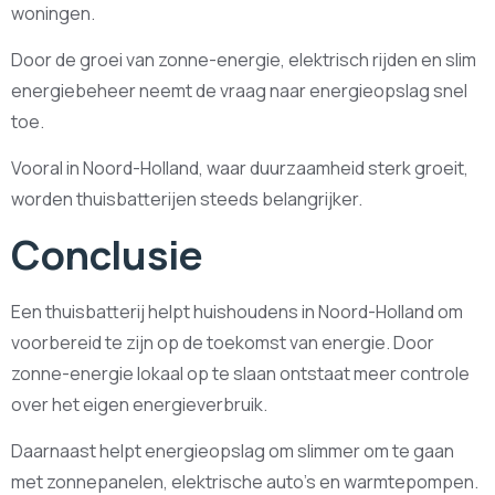
woningen.
Door de groei van zonne-energie, elektrisch rijden en slim
energiebeheer neemt de vraag naar energieopslag snel
toe.
Vooral in Noord-Holland, waar duurzaamheid sterk groeit,
worden thuisbatterijen steeds belangrijker.
Conclusie
Een thuisbatterij helpt huishoudens in Noord-Holland om
voorbereid te zijn op de toekomst van energie. Door
zonne-energie lokaal op te slaan ontstaat meer controle
over het eigen energieverbruik.
Daarnaast helpt energieopslag om slimmer om te gaan
met zonnepanelen, elektrische auto’s en warmtepompen.