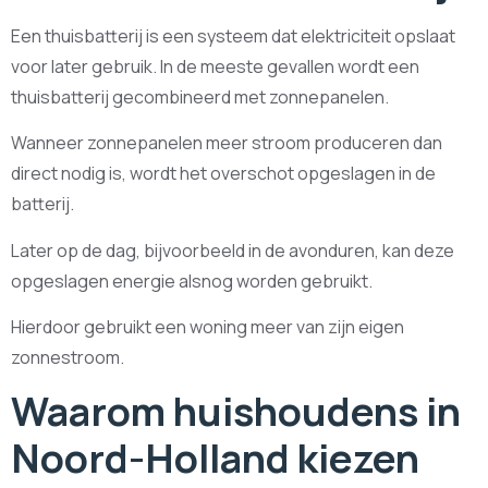
Een thuisbatterij is een systeem dat elektriciteit opslaat
voor later gebruik. In de meeste gevallen wordt een
thuisbatterij gecombineerd met zonnepanelen.
Wanneer zonnepanelen meer stroom produceren dan
direct nodig is, wordt het overschot opgeslagen in de
batterij.
Later op de dag, bijvoorbeeld in de avonduren, kan deze
opgeslagen energie alsnog worden gebruikt.
Hierdoor gebruikt een woning meer van zijn eigen
zonnestroom.
Waarom huishoudens in
Noord-Holland kiezen