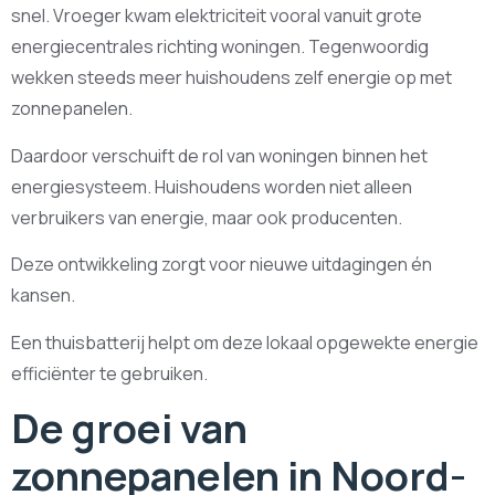
snel. Vroeger kwam elektriciteit vooral vanuit grote
energiecentrales richting woningen. Tegenwoordig
wekken steeds meer huishoudens zelf energie op met
zonnepanelen.
Daardoor verschuift de rol van woningen binnen het
energiesysteem. Huishoudens worden niet alleen
verbruikers van energie, maar ook producenten.
Deze ontwikkeling zorgt voor nieuwe uitdagingen én
kansen.
Een thuisbatterij helpt om deze lokaal opgewekte energie
efficiënter te gebruiken.
De groei van
zonnepanelen in Noord-