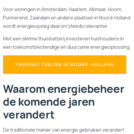
Voor woningen in Amsterdam, Haarlem, Alkmaar, Hoorn,
Purmerend, Zaandam en andere plaatsen in Noord-Holland
wordt energieopslag daarom steeds relevanter.
Met een slimme thuisbatterij investeren huishoudens in
een toekomstbestendige en duurzame energieoplossing.
THUISBATTERIJEN IN NOORD-HOLLAND
Waarom energiebeheer
de komende jaren
verandert
De traditionele manier van energie gebruiken verandert