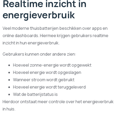
Realtime inzicht in
energieverbruik
Veel moderne thuisbatterijen beschikken over apps en
online dashboards. Hiermee krijgen gebruikers realtime
inzicht in hun energieverbruik.
Gebruikers kunnen onder andere zien:
Hoeveel zonne-energie wordt opgewekt
Hoeveel energie wordt opgeslagen
Wanneer stroom wordt gebruikt
Hoeveel energie wordt teruggeleverd
Wat de batterijstatus is
Hierdoor ontstaat meer controle over het energieverbruik
in huis.