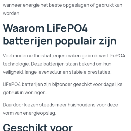
wanneer energie het beste opgeslagen of gebruikt kan
worden.
Waarom LiFePO4
batterijen populair zijn
Veel moderne thuisbatterijen maken gebruik van LiFePO4
technologie. Deze batterijen staan bekend om hun
veiligheid, lange levensduur en stabiele prestaties.
LiFePO4 batterijen zijn bijzonder geschikt voor dagelijks
gebruik in woningen.
Daardoor kiezen steeds meer huishoudens voor deze
vorm van energieopslag.
Geschikt voor