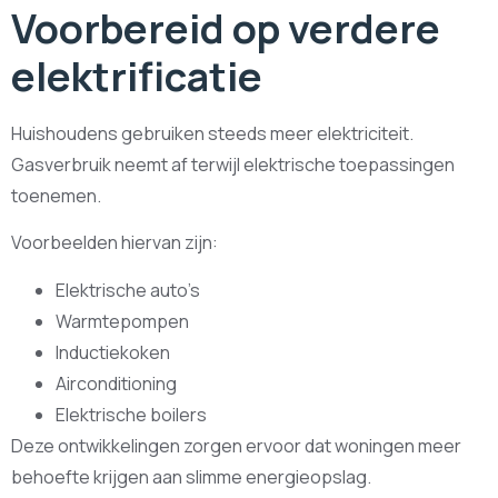
Voorbereid op verdere
elektrificatie
Huishoudens gebruiken steeds meer elektriciteit.
Gasverbruik neemt af terwijl elektrische toepassingen
toenemen.
Voorbeelden hiervan zijn:
Elektrische auto’s
Warmtepompen
Inductiekoken
Airconditioning
Elektrische boilers
Deze ontwikkelingen zorgen ervoor dat woningen meer
behoefte krijgen aan slimme energieopslag.