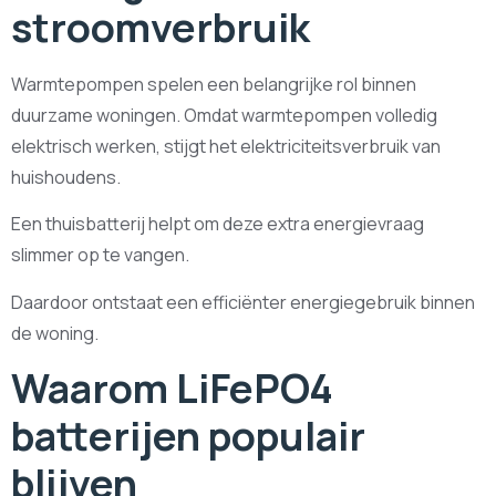
stroomverbruik
Warmtepompen spelen een belangrijke rol binnen
duurzame woningen. Omdat warmtepompen volledig
elektrisch werken, stijgt het elektriciteitsverbruik van
huishoudens.
Een thuisbatterij helpt om deze extra energievraag
slimmer op te vangen.
Daardoor ontstaat een efficiënter energiegebruik binnen
de woning.
Waarom LiFePO4
batterijen populair
blijven