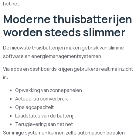
het net.
Moderne thuisbatterijen
worden steeds slimmer
De nieuwste thuisbatterijen maken gebruik van slimme
software en energiemanagementsystemen.
Via apps en dashboards krijgen gebruikers realtime inzicht
in:
Opwekking van zonnepanelen
Actueel stroomverbruik
Opslagcapaciteit
Laadstatus van de batterij
Teruglevering aan het net
Sommige systemen kunnen zelfs automatisch bepalen