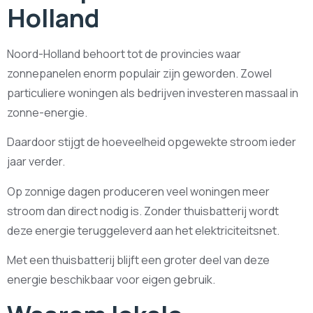
Holland
Noord-Holland behoort tot de provincies waar
zonnepanelen enorm populair zijn geworden. Zowel
particuliere woningen als bedrijven investeren massaal in
zonne-energie.
Daardoor stijgt de hoeveelheid opgewekte stroom ieder
jaar verder.
Op zonnige dagen produceren veel woningen meer
stroom dan direct nodig is. Zonder thuisbatterij wordt
deze energie teruggeleverd aan het elektriciteitsnet.
Met een thuisbatterij blijft een groter deel van deze
energie beschikbaar voor eigen gebruik.