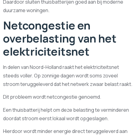
Daardoor sluiten thuisbatterijen goed aan bij moderne
duurzame woningen.
Netcongestie en
overbelasting van het
elektriciteitsnet
In delen van Noord-Holland raakt het elektriciteitsnet
steeds voller. Op zonnige dagen wordt soms zoveel
stroom teruggeleverd dat het netwerk zwaar belast raakt.
Dit probleem wordt netcongestie genoemd.
Een thuisbatterij helpt om deze belasting te verminderen
doordat stroom eerst lokaal wordt opgeslagen.
Hierdoor wordt minder energie direct teruggeleverd aan