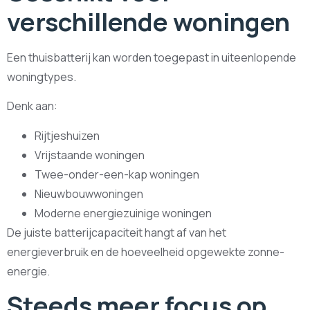
verschillende woningen
Een thuisbatterij kan worden toegepast in uiteenlopende
woningtypes.
Denk aan:
Rijtjeshuizen
Vrijstaande woningen
Twee-onder-een-kap woningen
Nieuwbouwwoningen
Moderne energiezuinige woningen
De juiste batterijcapaciteit hangt af van het
energieverbruik en de hoeveelheid opgewekte zonne-
energie.
Steeds meer focus op