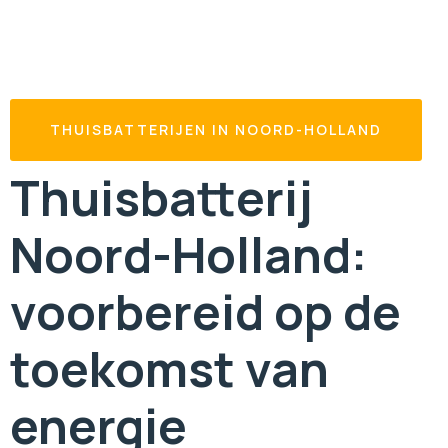
THUISBATTERIJEN IN NOORD-HOLLAND
Thuisbatterij
Noord-Holland:
voorbereid op de
toekomst van
energie