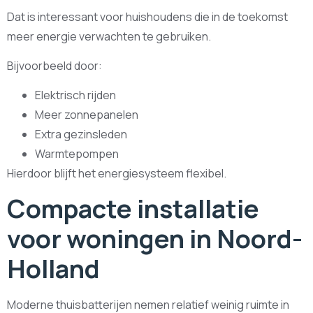
Dat is interessant voor huishoudens die in de toekomst
meer energie verwachten te gebruiken.
Bijvoorbeeld door:
Elektrisch rijden
Meer zonnepanelen
Extra gezinsleden
Warmtepompen
Hierdoor blijft het energiesysteem flexibel.
Compacte installatie
voor woningen in Noord-
Holland
Moderne thuisbatterijen nemen relatief weinig ruimte in