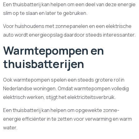
Een thuisbatterij kan helpen om een deel van deze energie
slim op te slaan en later te gebruiken.
Voor huishoudens met zonnepanelen en een elektrische
auto wordt energieopslag daardoor steeds interessanter.
Warmtepompen en
thuisbatterijen
Ook warmtepompen spelen een steeds grotere rol in
Nederlandse woningen. Omdat warmtepompen volledig
elektrisch werken, stijgt het elektriciteitsverbruik.
Een thuisbatterij kan helpen om opgewekte zonne-
energie efficiënter in te zetten voor verwarming en warm
water.