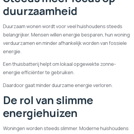
duurzaamheid
Duurzaam wonen wordt voor veel huishoudens steeds
belangrijker. Mensen willen energie besparen, hun woning
verduurzamen en minder afhankelijk worden van fossiele
energie.
Een thuisbatterij helpt om lokaal opgewekte zonne-
energie efficiënter te gebruiken.
Daardoor gaat minder duurzame energie verloren.
De rol van slimme
energiehuizen
Woningen worden steeds slimmer. Moderne huishoudens