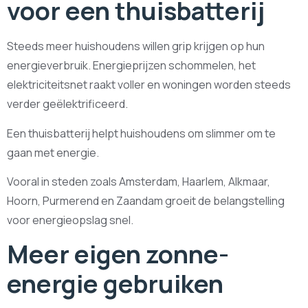
voor een thuisbatterij
Steeds meer huishoudens willen grip krijgen op hun
energieverbruik. Energieprijzen schommelen, het
elektriciteitsnet raakt voller en woningen worden steeds
verder geëlektrificeerd.
Een thuisbatterij helpt huishoudens om slimmer om te
gaan met energie.
Vooral in steden zoals Amsterdam, Haarlem, Alkmaar,
Hoorn, Purmerend en Zaandam groeit de belangstelling
voor energieopslag snel.
Meer eigen zonne-
energie gebruiken