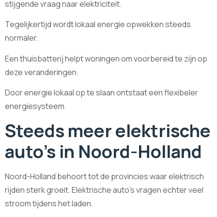
stijgende vraag naar elektriciteit.
Tegelijkertijd wordt lokaal energie opwekken steeds
normaler.
Een thuisbatterij helpt woningen om voorbereid te zijn op
deze veranderingen.
Door energie lokaal op te slaan ontstaat een flexibeler
energiesysteem.
Steeds meer elektrische
auto’s in Noord-Holland
Noord-Holland behoort tot de provincies waar elektrisch
rijden sterk groeit. Elektrische auto’s vragen echter veel
stroom tijdens het laden.