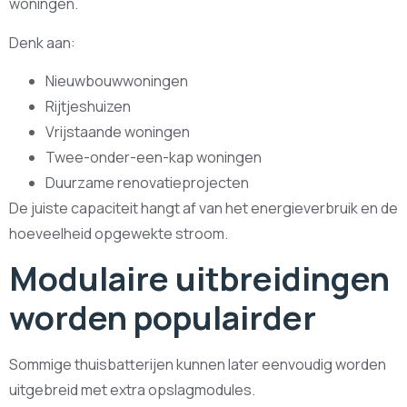
woningen.
Denk aan:
Nieuwbouwwoningen
Rijtjeshuizen
Vrijstaande woningen
Twee-onder-een-kap woningen
Duurzame renovatieprojecten
De juiste capaciteit hangt af van het energieverbruik en de
hoeveelheid opgewekte stroom.
Modulaire uitbreidingen
worden populairder
Sommige thuisbatterijen kunnen later eenvoudig worden
uitgebreid met extra opslagmodules.