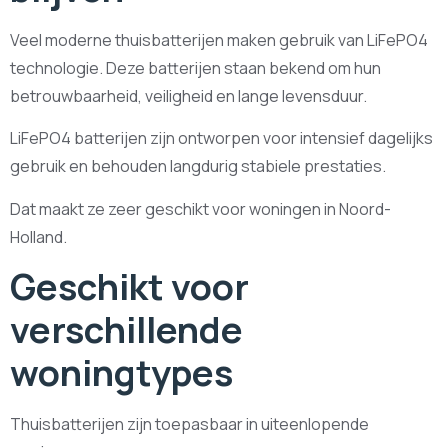
Veel moderne thuisbatterijen maken gebruik van LiFePO4
technologie. Deze batterijen staan bekend om hun
betrouwbaarheid, veiligheid en lange levensduur.
LiFePO4 batterijen zijn ontworpen voor intensief dagelijks
gebruik en behouden langdurig stabiele prestaties.
Dat maakt ze zeer geschikt voor woningen in Noord-
Holland.
Geschikt voor
verschillende
woningtypes
Thuisbatterijen zijn toepasbaar in uiteenlopende