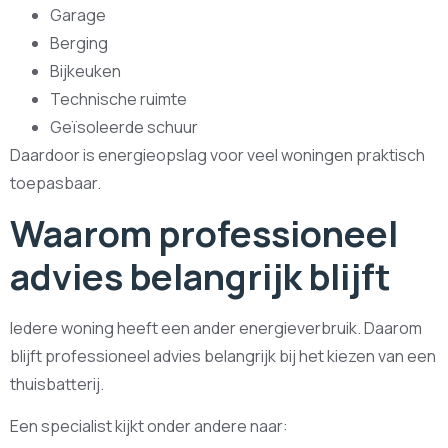
Garage
Berging
Bijkeuken
Technische ruimte
Geïsoleerde schuur
Daardoor is energieopslag voor veel woningen praktisch
toepasbaar.
Waarom professioneel
advies belangrijk blijft
Iedere woning heeft een ander energieverbruik. Daarom
blijft professioneel advies belangrijk bij het kiezen van een
thuisbatterij.
Een specialist kijkt onder andere naar: