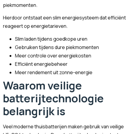
piekmomenten.
Hierdoor ontstaat een slim energiesysteem dat efficiënt
reageert op energietarieven.
Slim laden tijdens goedkope uren
Gebruiken tijdens dure piekmomenten
Meer controle over energiekosten
Efficiënt energiebeheer
Meer rendement uit zonne-energie
Waarom veilige
batterijtechnologie
belangrijk is
Veel moderne thuisbatterijen maken gebruik van veilige