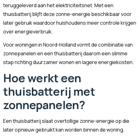
teruggeleverd aan het elektriciteitsnet. Met een
thuisbatterij blijft deze zonne-energie beschikbaar voor
later gebruik waardoor huishoudens meer controle krijgen
over energieverbruik.
Voor woningen in Noord-Holland vormt de combinatie van
zonnepanelen en een thuisbatterij daarom een slimme
stap richting duurzamer wonen en lagere energiekosten.
Hoe werkt een
thuisbatterij met
zonnepanelen?
Een thuisbatterij slaat overtollige zonne-energie op die
later opnieuw gebruikt kan worden binnen de woning.