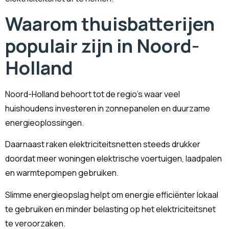
Waarom thuisbatterijen
populair zijn in Noord-
Holland
Noord-Holland behoort tot de regio’s waar veel
huishoudens investeren in zonnepanelen en duurzame
energieoplossingen.
Daarnaast raken elektriciteitsnetten steeds drukker
doordat meer woningen elektrische voertuigen, laadpalen
en warmtepompen gebruiken.
Slimme energieopslag helpt om energie efficiënter lokaal
te gebruiken en minder belasting op het elektriciteitsnet
te veroorzaken.