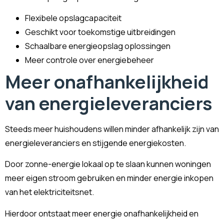
Flexibele opslagcapaciteit
Geschikt voor toekomstige uitbreidingen
Schaalbare energieopslag oplossingen
Meer controle over energiebeheer
Meer onafhankelijkheid
van energieleveranciers
Steeds meer huishoudens willen minder afhankelijk zijn van
energieleveranciers en stijgende energiekosten.
Door zonne-energie lokaal op te slaan kunnen woningen
meer eigen stroom gebruiken en minder energie inkopen
van het elektriciteitsnet.
Hierdoor ontstaat meer energie onafhankelijkheid en