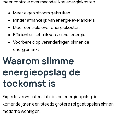
meer controle over maandelijkse energiekosten.
Meer eigen stroom gebruiken
Minder afhankelijk van energieleveranciers
Meer controle over energiekosten
Efficiënter gebruik van zonne-energie
Voorbereid op veranderingen binnen de
energiemarkt
Waarom slimme
energieopslag de
toekomst is
Experts verwachten dat slimme energieopslag de
komende jaren een steeds grotere rol gaat spelen binnen
moderne woningen.