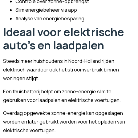
Controle over zonne-opbrengst
Slim energiebeheer via app
Analyse van energiebesparing
Ideaal voor elektrische
auto's en laadpalen
Steeds meer huishoudens in Noord-Holland rijden
elektrisch waardoor ook het stroomverbruik binnen
woningen stijgt.
Een thuisbatterij helpt om zonne-energie slim te
gebruiken voor laadpalen en elektrische voertuigen.
Overdag opgewekte zonne-energie kan opgeslagen
worden en later gebruikt worden voor het opladen van
elektrische voertuigen.