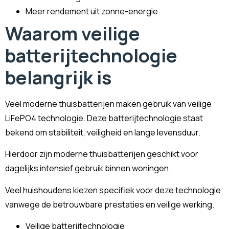
Meer rendement uit zonne-energie
Waarom veilige
batterijtechnologie
belangrijk is
Veel moderne thuisbatterijen maken gebruik van veilige
LiFePO4 technologie. Deze batterijtechnologie staat
bekend om stabiliteit, veiligheid en lange levensduur.
Hierdoor zijn moderne thuisbatterijen geschikt voor
dagelijks intensief gebruik binnen woningen.
Veel huishoudens kiezen specifiek voor deze technologie
vanwege de betrouwbare prestaties en veilige werking.
Veilige batterijtechnologie