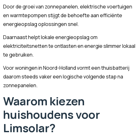
Door de groei van zonnepanelen, elektrische voertuigen
en warmtepompen stijgt de behoefte aan efficiënte
energieopslag oplossingen snel.
Daarnaast helpt lokale energieopslag om
elektriciteitsnetten te ontlasten en energie slimmer lokaal
te gebruiken.
Voor woningen in Noord-Holland vormt een thuisbatterij
daarom steeds vaker een logische volgende stap na
zonnepanelen.
Waarom kiezen
huishoudens voor
Limsolar?