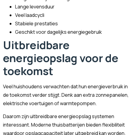
Lange levensduur
Veel laadcycli
Stabiele prestaties
Geschikt voor dagelijks energiegebruik
Uitbreidbare
energieopslag voor de
toekomst
Veel huishoudens verwachten dat hun energieverbruik in
de toekomst verder stijgt. Denk aan extra zonnepanelen,
elektrische voertuigen of warmtepompen.
Daarom zijn uitbreidbare energieopslag systemen
interessant. Moderne thuisbatterijen bieden flexibiliteit
waardoor opslagcapaciteit later uitgebreid kan worden.