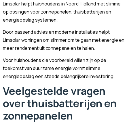
Limsolar helpt huishoudens in Noord-Holland met slimme
oplossingen voor zonnepanelen, thuisbatterijen en
energieopslag systemen.
Door passend advies en moderne installaties helpt
Limsolar woningen om slimmer om te gaan met energie en
meer rendement uit zonnepanelen te halen.
Voor huishoudens die voorbereid willen zijn op de
toekomst van duurzame energie vormt slimme
energieopslag een steeds belangrijkere investering.
Veelgestelde vragen
over thuisbatterijen en
zonnepanelen