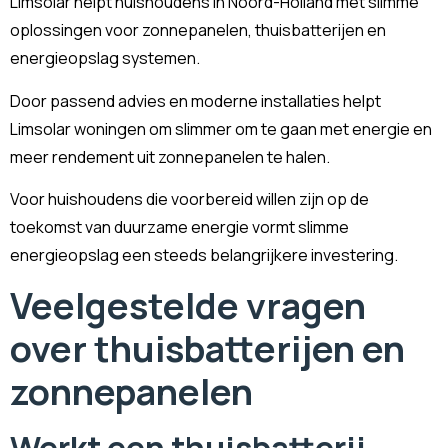
Limsolar helpt huishoudens in Noord-Holland met slimme
oplossingen voor zonnepanelen, thuisbatterijen en
energieopslag systemen.
Door passend advies en moderne installaties helpt
Limsolar woningen om slimmer om te gaan met energie en
meer rendement uit zonnepanelen te halen.
Voor huishoudens die voorbereid willen zijn op de
toekomst van duurzame energie vormt slimme
energieopslag een steeds belangrijkere investering.
Veelgestelde vragen
over thuisbatterijen en
zonnepanelen
Werkt een thuisbatterij