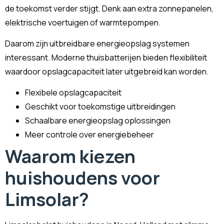
de toekomst verder stijgt. Denk aan extra zonnepanelen,
elektrische voertuigen of warmtepompen.
Daarom zijn uitbreidbare energieopslag systemen
interessant. Moderne thuisbatterijen bieden flexibiliteit
waardoor opslagcapaciteit later uitgebreid kan worden.
Flexibele opslagcapaciteit
Geschikt voor toekomstige uitbreidingen
Schaalbare energieopslag oplossingen
Meer controle over energiebeheer
Waarom kiezen
huishoudens voor
Limsolar?