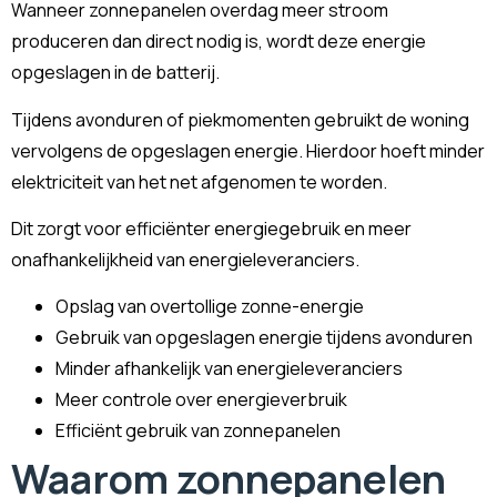
Wanneer zonnepanelen overdag meer stroom
produceren dan direct nodig is, wordt deze energie
opgeslagen in de batterij.
Tijdens avonduren of piekmomenten gebruikt de woning
vervolgens de opgeslagen energie. Hierdoor hoeft minder
elektriciteit van het net afgenomen te worden.
Dit zorgt voor efficiënter energiegebruik en meer
onafhankelijkheid van energieleveranciers.
Opslag van overtollige zonne-energie
Gebruik van opgeslagen energie tijdens avonduren
Minder afhankelijk van energieleveranciers
Meer controle over energieverbruik
Efficiënt gebruik van zonnepanelen
Waarom zonnepanelen