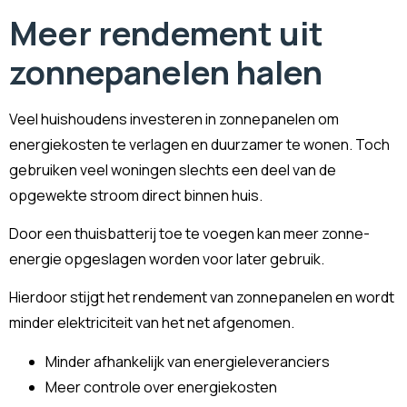
Meer rendement uit
zonnepanelen halen
Veel huishoudens investeren in zonnepanelen om
energiekosten te verlagen en duurzamer te wonen. Toch
gebruiken veel woningen slechts een deel van de
opgewekte stroom direct binnen huis.
Door een thuisbatterij toe te voegen kan meer zonne-
energie opgeslagen worden voor later gebruik.
Hierdoor stijgt het rendement van zonnepanelen en wordt
minder elektriciteit van het net afgenomen.
Minder afhankelijk van energieleveranciers
Meer controle over energiekosten