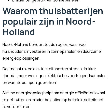
Efficiënter gebruik van zonnepanelen
Waarom thuisbatterijen
populair zijn in Noord-
Holland
Noord-Holland behoort tot de regio’s waar veel
huishoudens investeren in zonnepanelen en duurzame
energieoplossingen.
Daarnaast raken elektriciteitsnetten steeds drukker
doordat meer woningen elektrische voertuigen, laadpalen
en warmtepompen gebruiken.
Slimme energieopslag helpt om energie efficiënter lokaal
te gebruiken en minder belasting op het elektriciteitsnet
te veroorzaken.