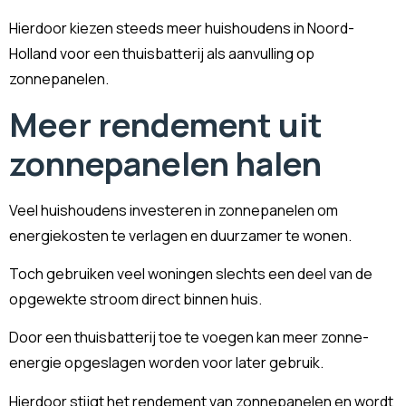
Hierdoor kiezen steeds meer huishoudens in Noord-
Holland voor een thuisbatterij als aanvulling op
zonnepanelen.
Meer rendement uit
zonnepanelen halen
Veel huishoudens investeren in zonnepanelen om
energiekosten te verlagen en duurzamer te wonen.
Toch gebruiken veel woningen slechts een deel van de
opgewekte stroom direct binnen huis.
Door een thuisbatterij toe te voegen kan meer zonne-
energie opgeslagen worden voor later gebruik.
Hierdoor stijgt het rendement van zonnepanelen en wordt