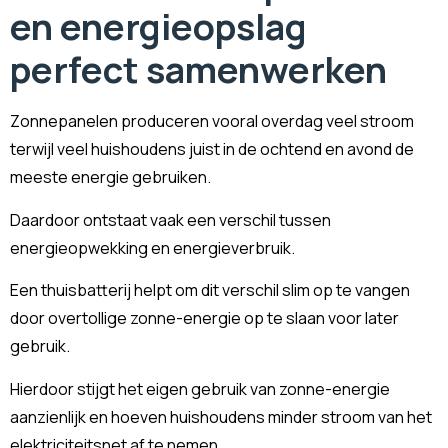
en energieopslag
perfect samenwerken
Zonnepanelen produceren vooral overdag veel stroom
terwijl veel huishoudens juist in de ochtend en avond de
meeste energie gebruiken.
Daardoor ontstaat vaak een verschil tussen
energieopwekking en energieverbruik.
Een thuisbatterij helpt om dit verschil slim op te vangen
door overtollige zonne-energie op te slaan voor later
gebruik.
Hierdoor stijgt het eigen gebruik van zonne-energie
aanzienlijk en hoeven huishoudens minder stroom van het
elektriciteitsnet af te nemen.