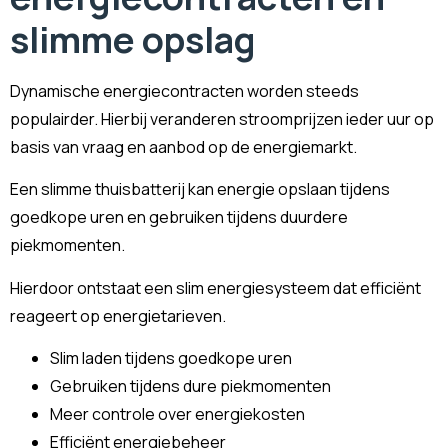
slimme opslag
Dynamische energiecontracten worden steeds
populairder. Hierbij veranderen stroomprijzen ieder uur op
basis van vraag en aanbod op de energiemarkt.
Een slimme thuisbatterij kan energie opslaan tijdens
goedkope uren en gebruiken tijdens duurdere
piekmomenten.
Hierdoor ontstaat een slim energiesysteem dat efficiënt
reageert op energietarieven.
Slim laden tijdens goedkope uren
Gebruiken tijdens dure piekmomenten
Meer controle over energiekosten
Efficiënt energiebeheer