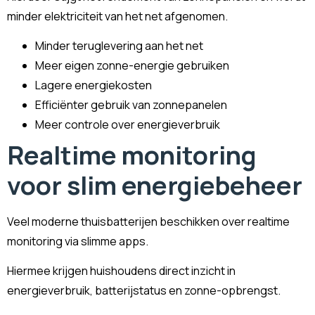
minder elektriciteit van het net afgenomen.
Minder teruglevering aan het net
Meer eigen zonne-energie gebruiken
Lagere energiekosten
Efficiënter gebruik van zonnepanelen
Meer controle over energieverbruik
Realtime monitoring
voor slim energiebeheer
Veel moderne thuisbatterijen beschikken over realtime
monitoring via slimme apps.
Hiermee krijgen huishoudens direct inzicht in
energieverbruik, batterijstatus en zonne-opbrengst.