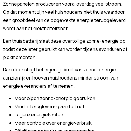
Zonnepanelen produceren vooral overdag veel stroom.
Op dat moment zijn veel huishoudens niet thuis waardoor
een groot deel van de opgewekte energie teruggeleverd
wordt aan het elektriciteitsnet.
Een thuisbatterij slaat deze overtollige zonne-energie op
zodat deze later gebruikt kan worden tijdens avonduren of
piekmomenten.
Daardoor stijgt het eigen gebruik van zonne-energie
aanzienlijk en hoeven huishoudens minder stroom van
energieleveranciers af te nemen.
Meer eigen zonne-energie gebruiken
Minder teruglevering aan het net
Lagere energiekosten
Meer controle over energieverbruik