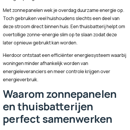
Met zonnepanelen wek je overdag duurzame energie op.
Toch gebruiken veel huishoudens slechts een deel van
deze stroom direct binnen huis. Een thuisbatterij helpt om
overtollige zonne-energie slim op te slaan zodat deze
later opnieuw gebruikt kan worden.
Hierdoor ontstaat een efficiënter energiesysteem waarbij
woningen minder afhankelijk worden van
energieleveranciers en meer controle krijgen over
energieverbruik.
Waarom zonnepanelen
en thuisbatterijen
perfect samenwerken