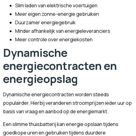
Slim laden van elektrische voertuigen
Meer eigen zonne-energie gebruiken
Duurzamer energiegebruik
Minder afhankelijk van energieleveranciers
Meer controle over energiekosten
Dynamische
energiecontracten en
energieopslag
Dynamische energiecontracten worden steeds
populairder. Hierbij veranderen stroomprijzen ieder uur op
basis van vraag en aanbod op de energiemarkt.
Een slimme thuisbatterij kan energie opslaan tijdens
goedkope uren en gebruiken tijdens duurdere