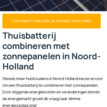
THUISBATTERIJEN IN NOORD-HOLLAND
Thuisbatterij
combineren met
zonnepanelen in Noord-
Holland
Steeds meer huishoudens in Noord-Holland kiezen ervoor
om een thuisbatterij te combineren met zonnepanelen.
Door stijgende energiekosten en veranderingen binnen
de energiemarkt groeit de vraag naar slimme
energieopslag snel.