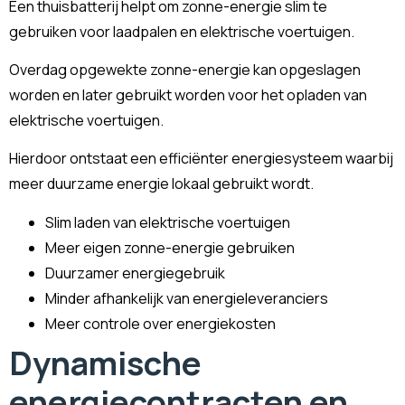
Een thuisbatterij helpt om zonne-energie slim te
gebruiken voor laadpalen en elektrische voertuigen.
Overdag opgewekte zonne-energie kan opgeslagen
worden en later gebruikt worden voor het opladen van
elektrische voertuigen.
Hierdoor ontstaat een efficiënter energiesysteem waarbij
meer duurzame energie lokaal gebruikt wordt.
Slim laden van elektrische voertuigen
Meer eigen zonne-energie gebruiken
Duurzamer energiegebruik
Minder afhankelijk van energieleveranciers
Meer controle over energiekosten
Dynamische
energiecontracten en