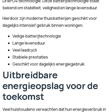
LiFePO4 technologie. Deze batterijtechnologie staat
bekend om stabiliteit, veiligheid en lange levensduur.
Hierdoor zijn moderne thuisbatterijen geschikt voor
dagelijks intensief gebruik binnen woningen.
Veilige batterijtechnologie
Lange levensduur
Veel laadcycli
Stabiele prestaties
Geschikt voor dagelijks energiegebruik
Uitbreidbare
energieopslag voor de
toekomst
Veel huishoudens verwachten dat hun energieverbruik in