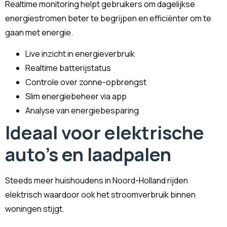
Realtime monitoring helpt gebruikers om dagelijkse
energiestromen beter te begrijpen en efficiënter om te
gaan met energie.
Live inzicht in energieverbruik
Realtime batterijstatus
Controle over zonne-opbrengst
Slim energiebeheer via app
Analyse van energiebesparing
Ideaal voor elektrische
auto's en laadpalen
Steeds meer huishoudens in Noord-Holland rijden
elektrisch waardoor ook het stroomverbruik binnen
woningen stijgt.