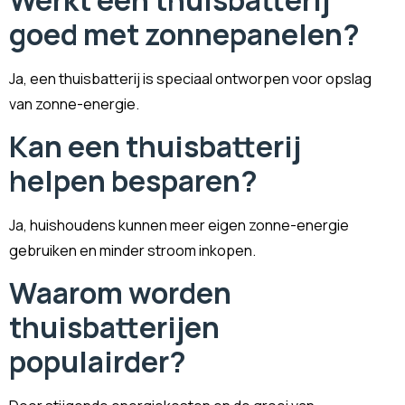
goed met zonnepanelen?
Ja, een thuisbatterij is speciaal ontworpen voor opslag
van zonne-energie.
Kan een thuisbatterij
helpen besparen?
Ja, huishoudens kunnen meer eigen zonne-energie
gebruiken en minder stroom inkopen.
Waarom worden
thuisbatterijen
populairder?