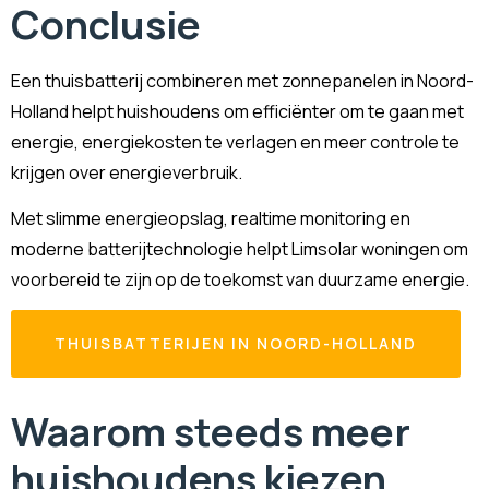
Conclusie
Een thuisbatterij combineren met zonnepanelen in Noord-
Holland helpt huishoudens om efficiënter om te gaan met
energie, energiekosten te verlagen en meer controle te
krijgen over energieverbruik.
Met slimme energieopslag, realtime monitoring en
moderne batterijtechnologie helpt Limsolar woningen om
voorbereid te zijn op de toekomst van duurzame energie.
THUISBATTERIJEN IN NOORD-HOLLAND
Waarom steeds meer
huishoudens kiezen