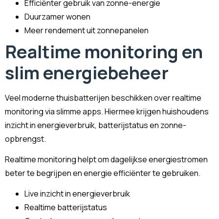
Efficiënter gebruik van zonne-energie
Duurzamer wonen
Meer rendement uit zonnepanelen
Realtime monitoring en
slim energiebeheer
Veel moderne thuisbatterijen beschikken over realtime
monitoring via slimme apps. Hiermee krijgen huishoudens
inzicht in energieverbruik, batterijstatus en zonne-
opbrengst.
Realtime monitoring helpt om dagelijkse energiestromen
beter te begrijpen en energie efficiënter te gebruiken.
Live inzicht in energieverbruik
Realtime batterijstatus