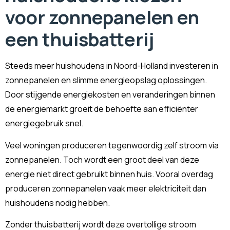
voor zonnepanelen en
een thuisbatterij
Steeds meer huishoudens in Noord-Holland investeren in
zonnepanelen en slimme energieopslag oplossingen.
Door stijgende energiekosten en veranderingen binnen
de energiemarkt groeit de behoefte aan efficiënter
energiegebruik snel.
Veel woningen produceren tegenwoordig zelf stroom via
zonnepanelen. Toch wordt een groot deel van deze
energie niet direct gebruikt binnen huis. Vooral overdag
produceren zonnepanelen vaak meer elektriciteit dan
huishoudens nodig hebben.
Zonder thuisbatterij wordt deze overtollige stroom