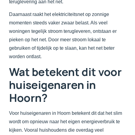
teruglevering aan het net.
Daarnaast raakt het elektriciteitsnet op zonnige
momenten steeds vaker zwaar belast. Als veel
woningen tegelijk stroom terugleveren, ontstaan er
pieken op het net. Door meer stroom lokaal te
gebruiken of tijdelijk op te slaan, kan het net beter
worden ontlast.
Wat betekent dit voor
huiseigenaren in
Hoorn?
Voor huiseigenaren in Hoorn betekent dit dat het slim
wordt om opnieuw naar het eigen energieverbruik te
kijken. Vooral huishoudens die overdag veel