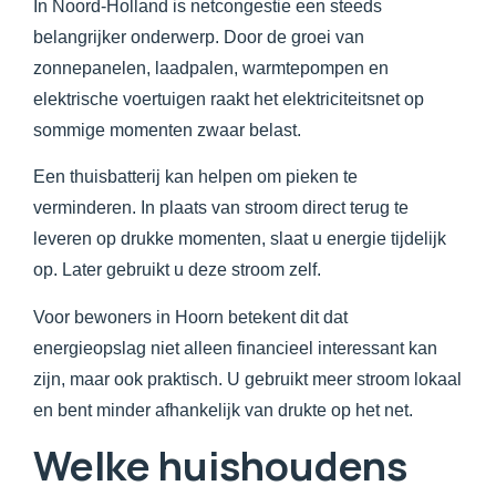
In Noord-Holland is netcongestie een steeds
belangrijker onderwerp. Door de groei van
zonnepanelen, laadpalen, warmtepompen en
elektrische voertuigen raakt het elektriciteitsnet op
sommige momenten zwaar belast.
Een thuisbatterij kan helpen om pieken te
verminderen. In plaats van stroom direct terug te
leveren op drukke momenten, slaat u energie tijdelijk
op. Later gebruikt u deze stroom zelf.
Voor bewoners in Hoorn betekent dit dat
energieopslag niet alleen financieel interessant kan
zijn, maar ook praktisch. U gebruikt meer stroom lokaal
en bent minder afhankelijk van drukte op het net.
Welke huishoudens