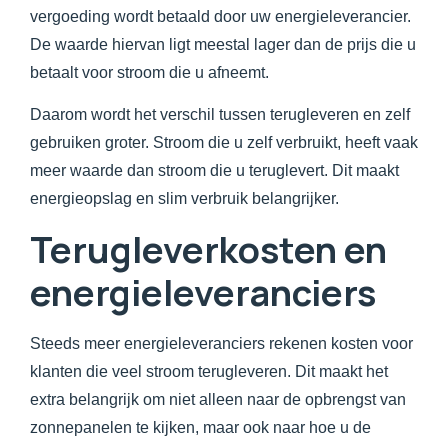
vergoeding wordt betaald door uw energieleverancier.
De waarde hiervan ligt meestal lager dan de prijs die u
betaalt voor stroom die u afneemt.
Daarom wordt het verschil tussen terugleveren en zelf
gebruiken groter. Stroom die u zelf verbruikt, heeft vaak
meer waarde dan stroom die u teruglevert. Dit maakt
energieopslag en slim verbruik belangrijker.
Terugleverkosten en
energieleveranciers
Steeds meer energieleveranciers rekenen kosten voor
klanten die veel stroom terugleveren. Dit maakt het
extra belangrijk om niet alleen naar de opbrengst van
zonnepanelen te kijken, maar ook naar hoe u de