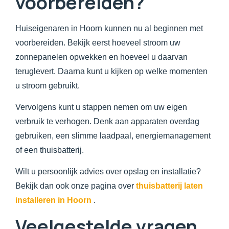
voorbereiden?
Huiseigenaren in Hoorn kunnen nu al beginnen met
voorbereiden. Bekijk eerst hoeveel stroom uw
zonnepanelen opwekken en hoeveel u daarvan
teruglevert. Daarna kunt u kijken op welke momenten
u stroom gebruikt.
Vervolgens kunt u stappen nemen om uw eigen
verbruik te verhogen. Denk aan apparaten overdag
gebruiken, een slimme laadpaal, energiemanagement
of een thuisbatterij.
Wilt u persoonlijk advies over opslag en installatie?
Bekijk dan ook onze pagina over
thuisbatterij laten
installeren in Hoorn
.
Veelgestelde vragen