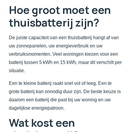
Hoe groot moet een
thuisbatterij zijn?
De juiste capaciteit van een thuisbatterij hangt af van
uw zonnepanelen, uw energieverbruik en uw
verbruiksmomenten. Veel woningen kiezen voor een
batterij tussen 5 kWh en 15 kWh, maar dit verschilt per
situatie.
Een te kleine batterij raakt snel vol of leeg. Een te
grote batterij kan onnodig duur zijn. De beste keuze is
daarom een batterij die past bij uw woning en uw
dagelijkse energiepatroon.
Wat kost een