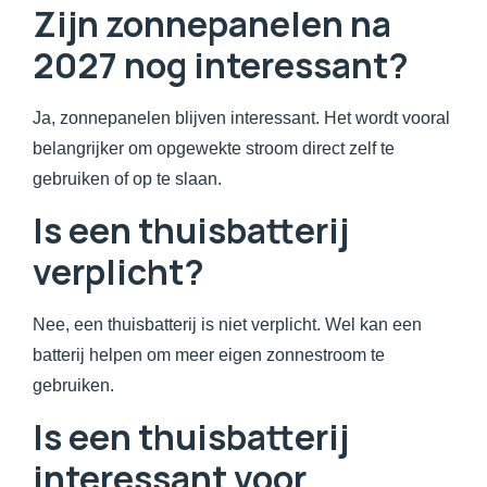
Zijn zonnepanelen na
2027 nog interessant?
Ja, zonnepanelen blijven interessant. Het wordt vooral
belangrijker om opgewekte stroom direct zelf te
gebruiken of op te slaan.
Is een thuisbatterij
verplicht?
Nee, een thuisbatterij is niet verplicht. Wel kan een
batterij helpen om meer eigen zonnestroom te
gebruiken.
Is een thuisbatterij
interessant voor