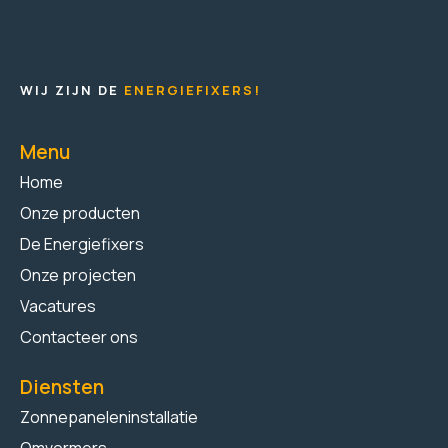
WIJ ZIJN DE
ENERGIEFIXERS!
Menu
Home
Onze producten
De Energiefixers
Onze projecten
Vacatures
Contacteer ons
Diensten
Zonnepaneleninstallatie
Omvormers