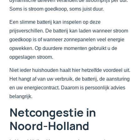
dynamische tarieven verandert de stroomprijs per uur.
Soms is stroom goedkoop, soms juist duur.
Een slimme batterij kan inspelen op deze
prijsverschillen. De batterij kan laden wanneer stroom
goedkoop is of wanneer zonnepanelen veel energie
opwekken. Op duurdere momenten gebruikt u de
opgeslagen stroom.
Niet ieder huishouden haalt hier hetzelfde voordeel uit.
Het hangt af van uw verbruik, de batterij, de aansturing
en uw energiecontract. Daarom is persoonlijk advies
belangrijk.
Netcongestie in
Noord-Holland