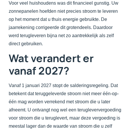
Voor veel huishoudens was dit financieel gunstig. Uw
zonnepanelen hoefden niet precies stroom te leveren
op het moment dat u thuis energie gebruikte. De
jaarrekening corrigeerde dit grotendeels. Daardoor
werd terugleveren bijna net zo aantrekkelijk als zelf
direct gebruiken.
Wat verandert er
vanaf 2027?
Vanaf 1 januari 2027 stopt de salderingsregeling. Dat
betekent dat teruggeleverde stroom niet meer één-op-
één mag worden verrekend met stroom die u later
afneemt. U ontvangt nog wel een terugleververgoeding
voor stroom die u teruglevert, maar deze vergoeding is
meestal lager dan de waarde van stroom die u zelf