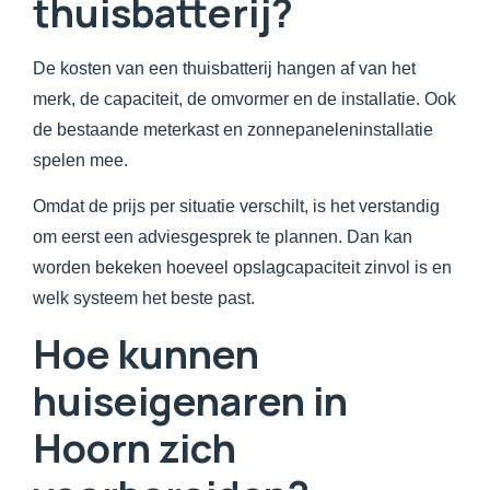
thuisbatterij?
De kosten van een thuisbatterij hangen af van het
merk, de capaciteit, de omvormer en de installatie. Ook
de bestaande meterkast en zonnepaneleninstallatie
spelen mee.
Omdat de prijs per situatie verschilt, is het verstandig
om eerst een adviesgesprek te plannen. Dan kan
worden bekeken hoeveel opslagcapaciteit zinvol is en
welk systeem het beste past.
Hoe kunnen
huiseigenaren in
Hoorn zich