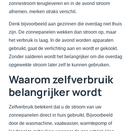
zonnestroom terugleveren en in de avond stroom
afnemen, merken straks verschil.
Denk bijvoorbeeld aan gezinnen die overdag niet thuis
zijn. De zonnepanelen wekken dan stroom op, maar
het verbruik is laag. In de avond worden apparaten
gebruikt, gaat de verlichting aan en wordt er gekookt.
Zonder salderen wordt het belangrijker om die overdag
opgewekte stroom later zelf te kunnen gebruiken.
Waarom zelfverbruik
belangrijker wordt
Zelfverbruik betekent dat u de stroom van uw
zonnepanelen direct in huis gebruikt. Bijvoorbeeld
door de wasmachine, vaatwasser, warmtepomp of