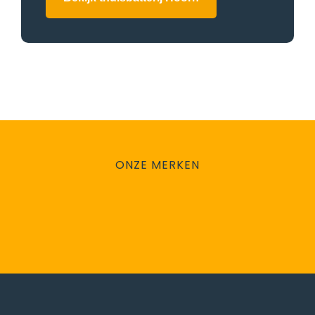
ONZE MERKEN