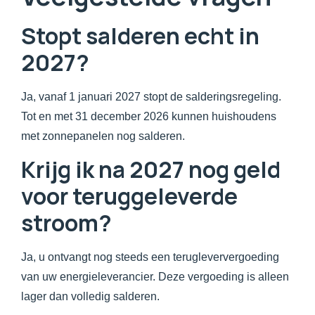
Stopt salderen echt in
2027?
Ja, vanaf 1 januari 2027 stopt de salderingsregeling.
Tot en met 31 december 2026 kunnen huishoudens
met zonnepanelen nog salderen.
Krijg ik na 2027 nog geld
voor teruggeleverde
stroom?
Ja, u ontvangt nog steeds een terugleververgoeding
van uw energieleverancier. Deze vergoeding is alleen
lager dan volledig salderen.