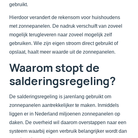
gebruikt.
Hierdoor verandert de rekensom voor huishoudens
met zonnepanelen. De nadruk verschuift van zoveel
mogelijk terugleveren naar zoveel mogelijk zelf
gebruiken. Wie zijn eigen stroom direct gebruikt of
opslaat, haalt meer waarde uit de zonnepanelen.
Waarom stopt de
salderingsregeling?
De salderingsregeling is jarenlang gebruikt om
zonnepanelen aantrekkelijker te maken. Inmiddels
liggen er in Nederland miljoenen zonnepanelen op
daken. De overheid wil daarom overstappen naar een
systeem waarbij eigen verbruik belangrijker wordt dan