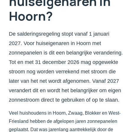
huiseigenaren in
Hoorn?
De salderingsregeling stopt vanaf 1 januari
2027. Voor huiseigenaren in Hoorn met
zonnepanelen is dit een belangrijke verandering.
Tot en met 31 december 2026 mag opgewekte
stroom nog worden verrekend met stroom die
later van het net wordt afgenomen. Vanaf 2027
verandert dit en wordt het belangrijker om eigen
zonnestroom direct te gebruiken of op te slaan.
Veel huishoudens in Hoorn, Zwaag, Blokker en West-
Friesland hebben de afgelopen jaren zonnepanelen
geplaatst. Dat was jarenlang aantrekkelijk door de