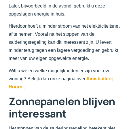
Later, bijvoorbeeld in de avond, gebruikt u deze
opgeslagen energie in huis.
Hierdoor hoeft u minder stroom van het elektriciteitsnet
af te nemen. Vooral na het stoppen van de
salderingsregeling kan dit interessant zijn. U levert
minder terug tegen een lagere vergoeding en gebruikt
meer van uw eigen opgewekte energie.
Wilt u weten welke mogelijkheden er zijn voor uw
woning? Bekijk dan onze pagina over
thuisbatterij
Hoorn
.
Zonnepanelen blijven
interessant
Het stoppen van de salderingsregeling betekent niet