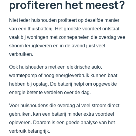
profiteren het meest?
Niet ieder huishouden profiteert op dezelfde manier
van een thuisbatterij. Het grootste voordeel ontstaat
vaak bij woningen met zonnepanelen die overdag veel
stroom terugleveren en in de avond juist veel
verbruiken.
Ook huishoudens met een elektrische auto,
warmtepomp of hoog energieverbruik kunnen baat
hebben bij opslag. De batterij helpt om opgewekte
energie beter te verdelen over de dag.
Voor huishoudens die overdag al veel stroom direct
gebruiken, kan een batterij minder extra voordeel
opleveren. Daarom is een goede analyse van het
verbruik belangrijk.