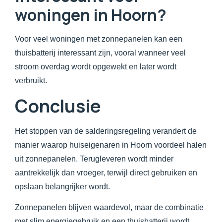
woningen in Hoorn?
Voor veel woningen met zonnepanelen kan een
thuisbatterij interessant zijn, vooral wanneer veel
stroom overdag wordt opgewekt en later wordt
verbruikt.
Conclusie
Het stoppen van de salderingsregeling verandert de
manier waarop huiseigenaren in Hoorn voordeel halen
uit zonnepanelen. Terugleveren wordt minder
aantrekkelijk dan vroeger, terwijl direct gebruiken en
opslaan belangrijker wordt.
Zonnepanelen blijven waardevol, maar de combinatie
met slim energiegebruik en een thuisbatterij wordt