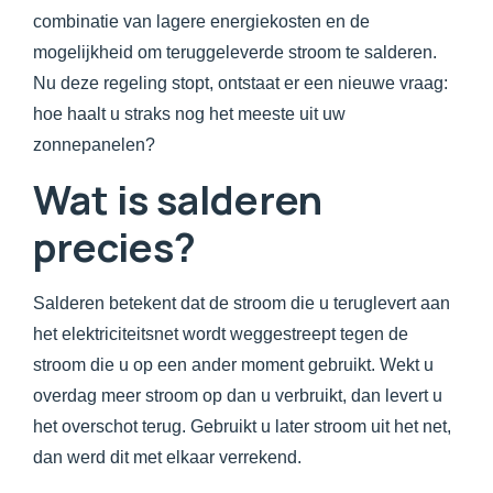
combinatie van lagere energiekosten en de
mogelijkheid om teruggeleverde stroom te salderen.
Nu deze regeling stopt, ontstaat er een nieuwe vraag:
hoe haalt u straks nog het meeste uit uw
zonnepanelen?
Wat is salderen
precies?
Salderen betekent dat de stroom die u teruglevert aan
het elektriciteitsnet wordt weggestreept tegen de
stroom die u op een ander moment gebruikt. Wekt u
overdag meer stroom op dan u verbruikt, dan levert u
het overschot terug. Gebruikt u later stroom uit het net,
dan werd dit met elkaar verrekend.