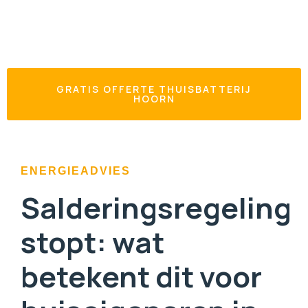
GRATIS OFFERTE THUISBATTERIJ
HOORN
ENERGIEADVIES
Salderingsregeling
stopt: wat
betekent dit voor