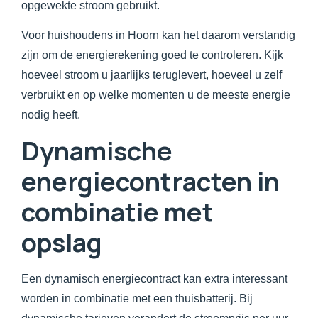
opgewekte stroom gebruikt.
Voor huishoudens in Hoorn kan het daarom verstandig
zijn om de energierekening goed te controleren. Kijk
hoeveel stroom u jaarlijks teruglevert, hoeveel u zelf
verbruikt en op welke momenten u de meeste energie
nodig heeft.
Dynamische
energiecontracten in
combinatie met
opslag
Een dynamisch energiecontract kan extra interessant
worden in combinatie met een thuisbatterij. Bij