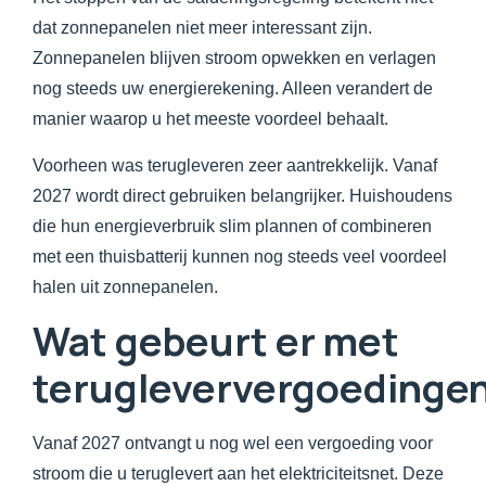
dat zonnepanelen niet meer interessant zijn.
Zonnepanelen blijven stroom opwekken en verlagen
nog steeds uw energierekening. Alleen verandert de
manier waarop u het meeste voordeel behaalt.
Voorheen was terugleveren zeer aantrekkelijk. Vanaf
2027 wordt direct gebruiken belangrijker. Huishoudens
die hun energieverbruik slim plannen of combineren
met een thuisbatterij kunnen nog steeds veel voordeel
halen uit zonnepanelen.
Wat gebeurt er met
terugleververgoedinge
Vanaf 2027 ontvangt u nog wel een vergoeding voor
stroom die u teruglevert aan het elektriciteitsnet. Deze