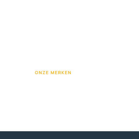
ONZE MERKEN