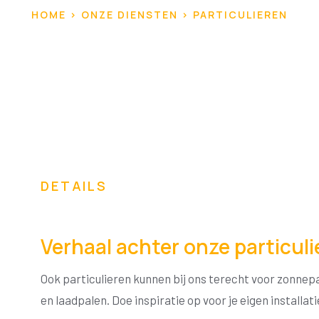
HOME > ONZE DIENSTEN > PARTICULIEREN
DETAILS
Verhaal achter onze particuli
Ook particulieren kunnen bij ons terecht voor zonnep
en laadpalen. Doe inspiratie op voor je eigen installati