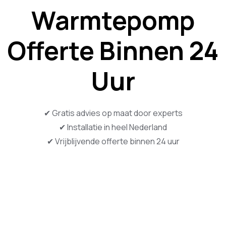
Warmtepomp
Offerte Binnen 24
Uur
✔ Gratis advies op maat door experts
✔ Installatie in heel Nederland
✔ Vrijblijvende offerte binnen 24 uur